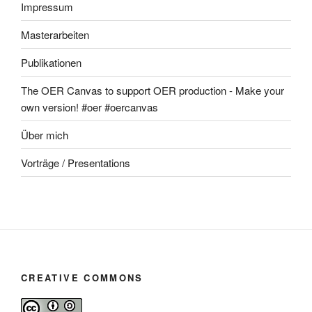
Impressum
Masterarbeiten
Publikationen
The OER Canvas to support OER production - Make your
own version! #oer #oercanvas
Über mich
Vorträge / Presentations
CREATIVE COMMONS