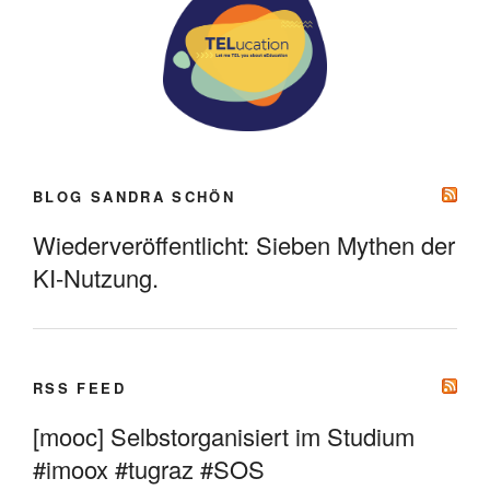
BLOG SANDRA SCHÖN
Wiederveröffentlicht: Sieben Mythen der
KI-Nutzung.
RSS FEED
[mooc] Selbstorganisiert im Studium
#imoox #tugraz #SOS