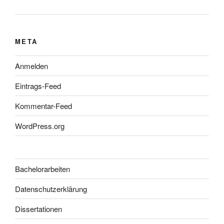
META
Anmelden
Eintrags-Feed
Kommentar-Feed
WordPress.org
Bachelorarbeiten
Datenschutzerklärung
Dissertationen