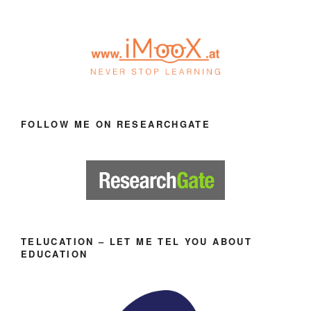
FOLLOW ME ON RESEARCHGATE
TELUCATION – LET ME TEL YOU ABOUT
EDUCATION