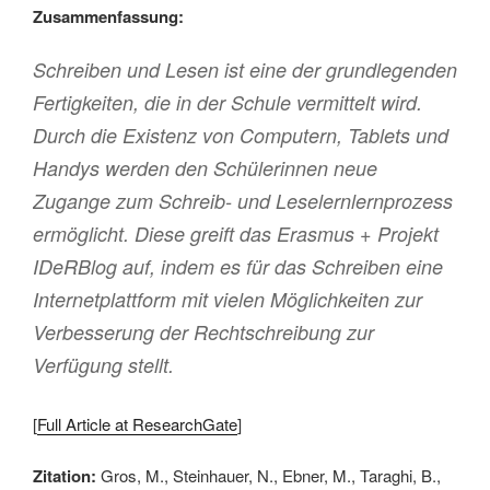
Zusammenfassung:
Schreiben und Lesen ist eine der grundlegenden
Fertigkeiten, die in der Schule vermittelt wird.
Durch die Existenz von Computern, Tablets und
Handys werden den Schülerinnen neue
Zugange zum Schreib- und Leselernlernprozess
ermöglicht. Diese greift das Erasmus + Projekt
IDeRBlog auf, indem es für das Schreiben eine
Internetplattform mit vielen Möglichkeiten zur
Verbesserung der Rechtschreibung zur
Verfügung stellt.
[
Full Article at ResearchGate
]
Zitation:
Gros, M., Steinhauer, N., Ebner, M., Taraghi, B.,