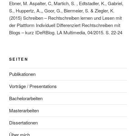
Ebner, M. Aspalter, C, Martich, S. , Edtstadler, K., Gabriel,
S., Huppertz, A.,, Goor, G., Biermeier, S. & Ziegler, K.
(2015) Schreiben – Rechtschreiben lernen und Lesen mit
der Plattform Individuell Differenziert Rechtschreiben mit
Blogs – kurz IDeRBlog. LA Multimedia, 04/2015. S. 22-24
SEITEN
Publikationen
Vorträge / Presentations
Bachelorarbeiten
Masterarbeiten
Dissertationen
Über mich