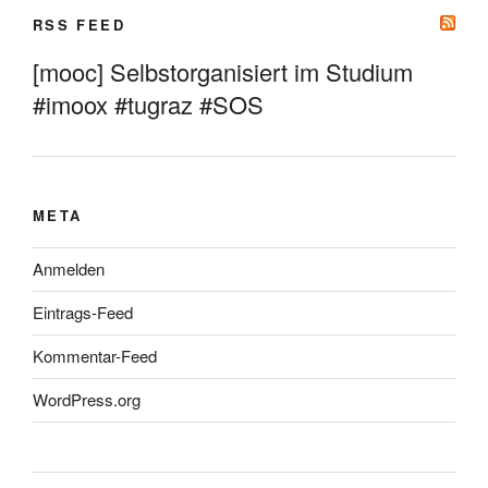
RSS FEED
[mooc] Selbstorganisiert im Studium
#imoox #tugraz #SOS
META
Anmelden
Eintrags-Feed
Kommentar-Feed
WordPress.org