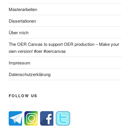
Masterarbeiten
Dissertationen
Über mich
The OER Canvas to support OER production – Make your
own version! #oer #oercanvas
Impressum
Datenschutzerklärung
FOLLOW US