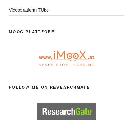
Videoplattform TUbe
MOOC PLATTFORM
FOLLOW ME ON RESEARCHGATE