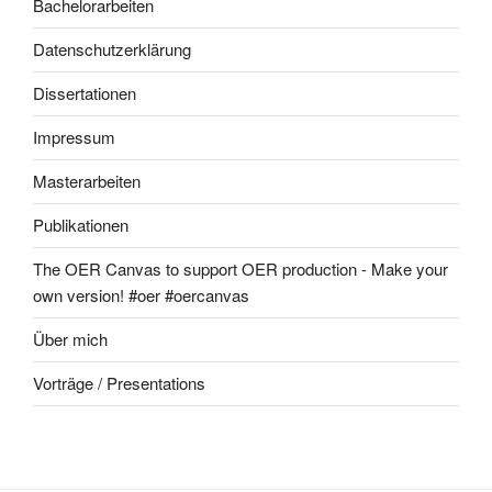
Bachelorarbeiten
Datenschutzerklärung
Dissertationen
Impressum
Masterarbeiten
Publikationen
The OER Canvas to support OER production - Make your
own version! #oer #oercanvas
Über mich
Vorträge / Presentations