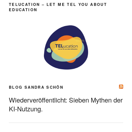
TELUCATION – LET ME TEL YOU ABOUT
EDUCATION
BLOG SANDRA SCHÖN
Wiederveröffentlicht: Sieben Mythen der
KI-Nutzung.