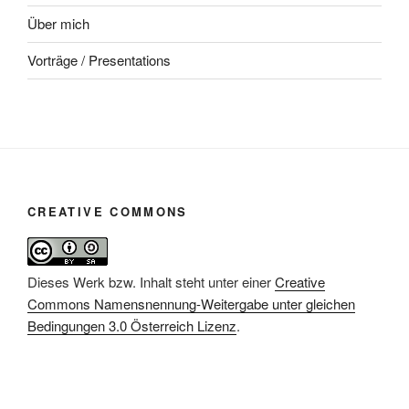
Über mich
Vorträge / Presentations
CREATIVE COMMONS
Dieses Werk bzw. Inhalt steht unter einer
Creative
Commons Namensnennung-Weitergabe unter gleichen
Bedingungen 3.0 Österreich Lizenz
.