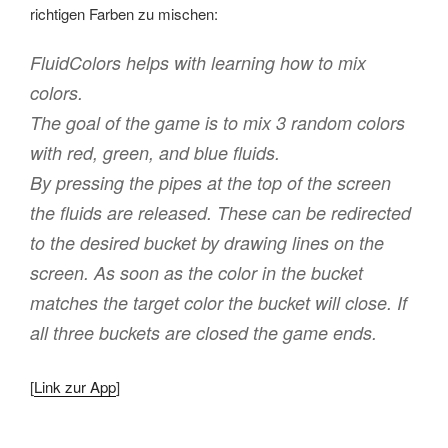
richtigen Farben zu mischen:
FluidColors helps with learning how to mix
colors.
The goal of the game is to mix 3 random colors
with red, green, and blue fluids.
By pressing the pipes at the top of the screen
the fluids are released. These can be redirected
to the desired bucket by drawing lines on the
screen. As soon as the color in the bucket
matches the target color the bucket will close. If
all three buckets are closed the game ends.
[
Link zur App
]