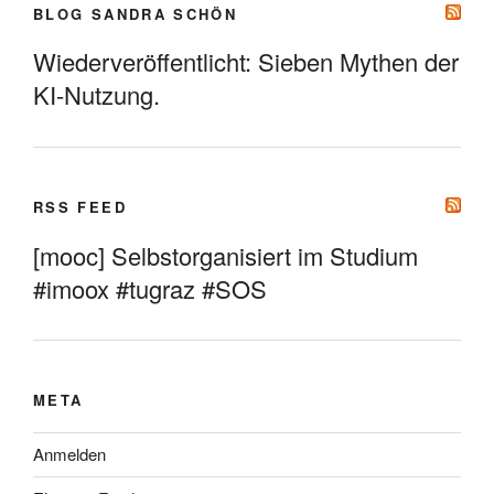
BLOG SANDRA SCHÖN
Wiederveröffentlicht: Sieben Mythen der
KI-Nutzung.
RSS FEED
[mooc] Selbstorganisiert im Studium
#imoox #tugraz #SOS
META
Anmelden