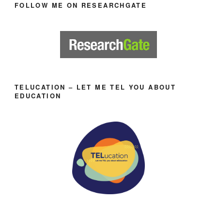
FOLLOW ME ON RESEARCHGATE
TELUCATION – LET ME TEL YOU ABOUT
EDUCATION