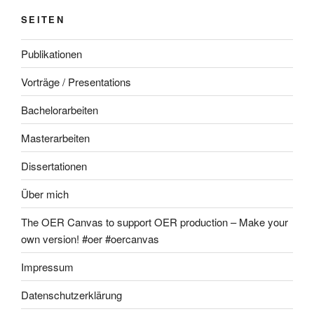
SEITEN
Publikationen
Vorträge / Presentations
Bachelorarbeiten
Masterarbeiten
Dissertationen
Über mich
The OER Canvas to support OER production – Make your
own version! #oer #oercanvas
Impressum
Datenschutzerklärung