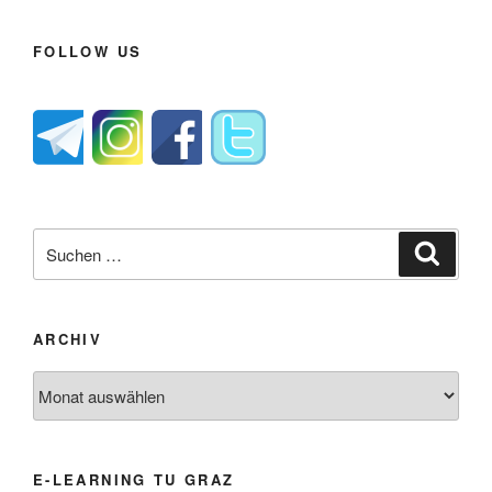
FOLLOW US
Suche
Suche
nach:
ARCHIV
Archiv
E-LEARNING TU GRAZ