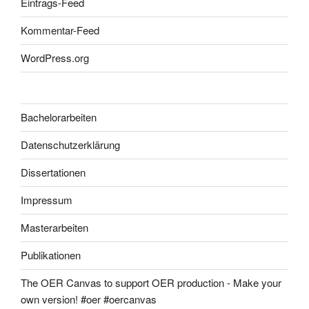
Eintrags-Feed
Kommentar-Feed
WordPress.org
Bachelorarbeiten
Datenschutzerklärung
Dissertationen
Impressum
Masterarbeiten
Publikationen
The OER Canvas to support OER production - Make your
own version! #oer #oercanvas