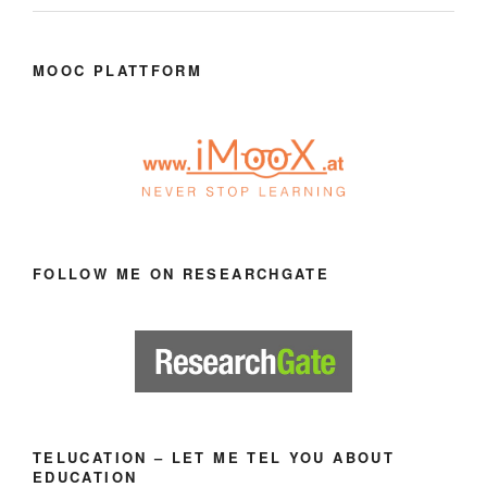
MOOC PLATTFORM
FOLLOW ME ON RESEARCHGATE
TELUCATION – LET ME TEL YOU ABOUT
EDUCATION