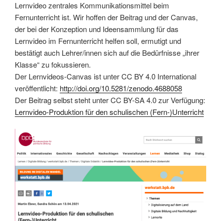
Lernvideo zentrales Kommunikationsmittel beim
Fernunterricht ist. Wir hoffen der Beitrag und der Canvas,
der bei der Konzeption und Ideensammlung für das
Lernvideo im Fernunterricht helfen soll, ermutigt und
bestätigt auch Lehrer/innen sich auf die Bedürfnisse „ihrer
Klasse“ zu fokussieren.
Der Lernvideos-Canvas ist unter CC BY 4.0 International
veröffentlicht:
http://doi.org/10.5281/zenodo.4688058
Der Beitrag selbst steht unter CC BY-SA 4.0 zur Verfügung:
Lernvideo-Produktion für den schulischen (Fern-)Unterricht