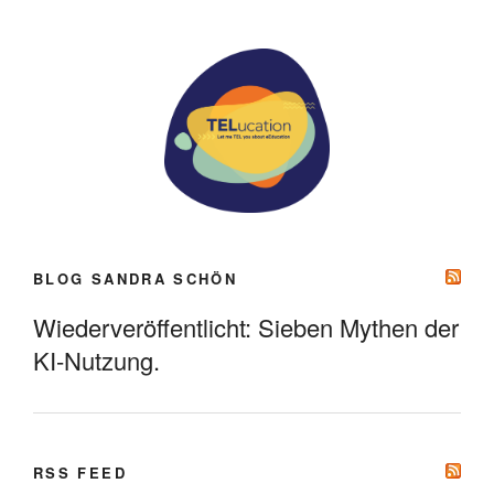
BLOG SANDRA SCHÖN
Wiederveröffentlicht: Sieben Mythen der
KI-Nutzung.
RSS FEED