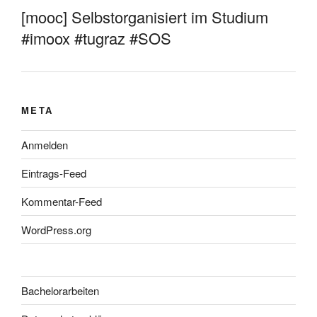
[mooc] Selbstorganisiert im Studium
#imoox #tugraz #SOS
META
Anmelden
Eintrags-Feed
Kommentar-Feed
WordPress.org
Bachelorarbeiten