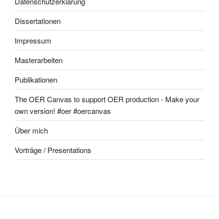
Datenschutzerklärung
Dissertationen
Impressum
Masterarbeiten
Publikationen
The OER Canvas to support OER production - Make your
own version! #oer #oercanvas
Über mich
Vorträge / Presentations