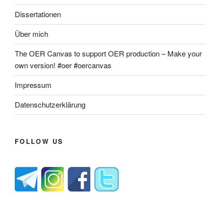
Dissertationen
Über mich
The OER Canvas to support OER production – Make your
own version! #oer #oercanvas
Impressum
Datenschutzerklärung
FOLLOW US