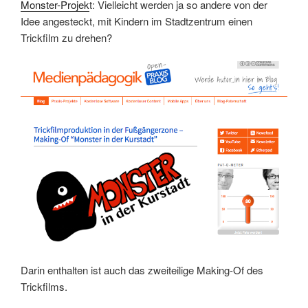
Monster-Projek
t: Vielleicht werden ja so andere von der
Idee angesteckt, mit Kindern im Stadtzentrum einen
Trickfilm zu drehen?
Darin enthalten ist auch das zweiteilige Making-Of des
Trickfilms.