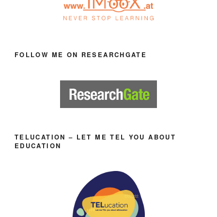
FOLLOW ME ON RESEARCHGATE
TELUCATION – LET ME TEL YOU ABOUT
EDUCATION