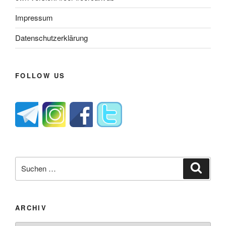
Impressum
Datenschutzerklärung
FOLLOW US
Suche
Suche
nach:
ARCHIV