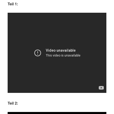
Teil 1:
Teil 2: