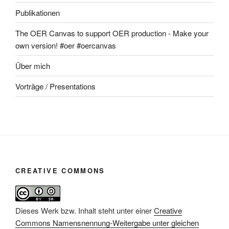
Publikationen
The OER Canvas to support OER production - Make your
own version! #oer #oercanvas
Über mich
Vorträge / Presentations
CREATIVE COMMONS
Dieses Werk bzw. Inhalt steht unter einer
Creative
Commons Namensnennung-Weitergabe unter gleichen