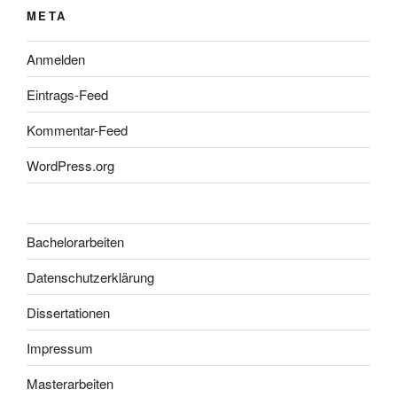
META
Anmelden
Eintrags-Feed
Kommentar-Feed
WordPress.org
Bachelorarbeiten
Datenschutzerklärung
Dissertationen
Impressum
Masterarbeiten