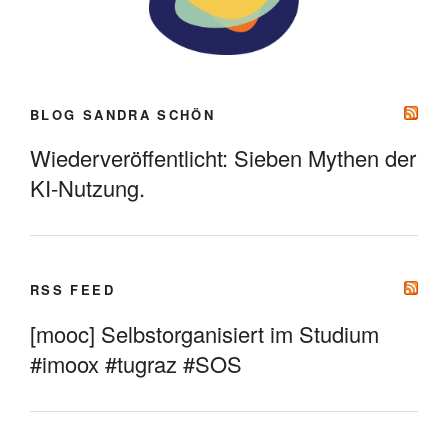
BLOG SANDRA SCHÖN
Wiederveröffentlicht: Sieben Mythen der
KI-Nutzung.
RSS FEED
[mooc] Selbstorganisiert im Studium
#imoox #tugraz #SOS