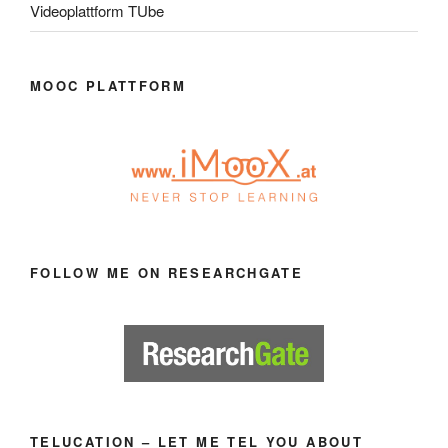
Videoplattform TUbe
MOOC PLATTFORM
FOLLOW ME ON RESEARCHGATE
TELUCATION – LET ME TEL YOU ABOUT