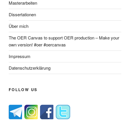
Masterarbeiten
Dissertationen
Über mich
The OER Canvas to support OER production – Make your
own version! #oer #oercanvas
Impressum
Datenschutzerklärung
FOLLOW US