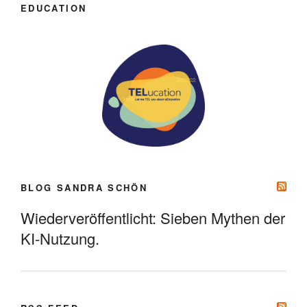
EDUCATION
BLOG SANDRA SCHÖN
Wiederveröffentlicht: Sieben Mythen der
KI-Nutzung.