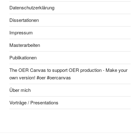
Datenschutzerklärung
Dissertationen
Impressum
Masterarbeiten
Publikationen
The OER Canvas to support OER production - Make your
own version! #oer #oercanvas
Über mich
Vorträge / Presentations