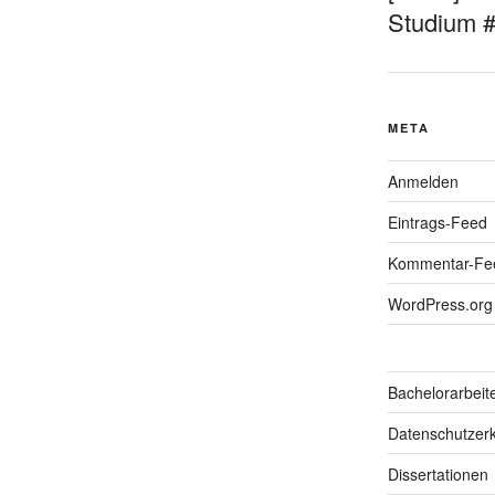
Studium 
META
Anmelden
Eintrags-Feed
Kommentar-Fe
WordPress.org
Bachelorarbeit
Datenschutzerk
Dissertationen