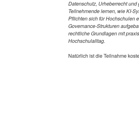
Datenschutz, Urheberrecht und g
Teilnehmende lernen, wie KI-Sy
Pflichten sich für Hochschulen 
Governance-Strukturen aufgeba
rechtliche Grundlagen mit prax
Hochschulalltag.
Natürlich ist die Teilnahme koste