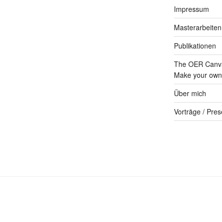
Impressum
Masterarbeiten
Publikationen
The OER Canva
Make your own 
Über mich
Vorträge / Pres