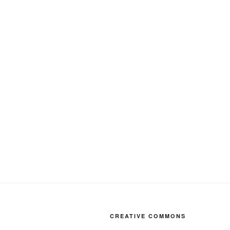
CREATIVE COMMONS