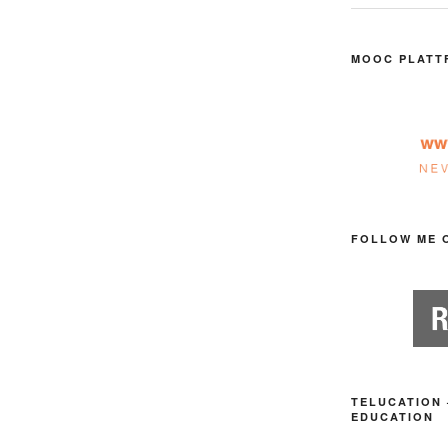
MOOC PLATT
FOLLOW ME 
TELUCATION 
EDUCATION