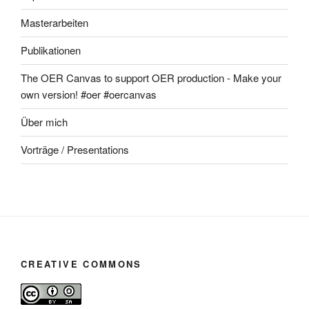
Masterarbeiten
Publikationen
The OER Canvas to support OER production - Make your
own version! #oer #oercanvas
Über mich
Vorträge / Presentations
CREATIVE COMMONS