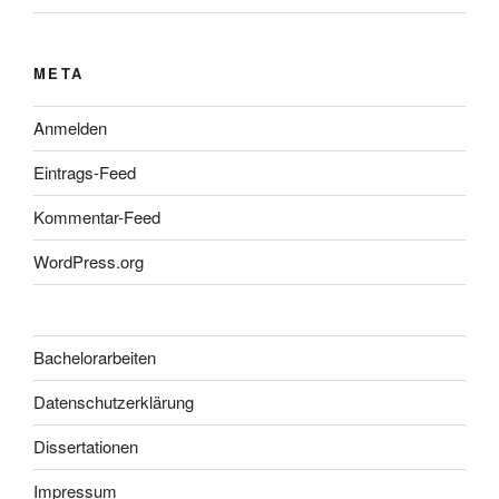
META
Anmelden
Eintrags-Feed
Kommentar-Feed
WordPress.org
Bachelorarbeiten
Datenschutzerklärung
Dissertationen
Impressum