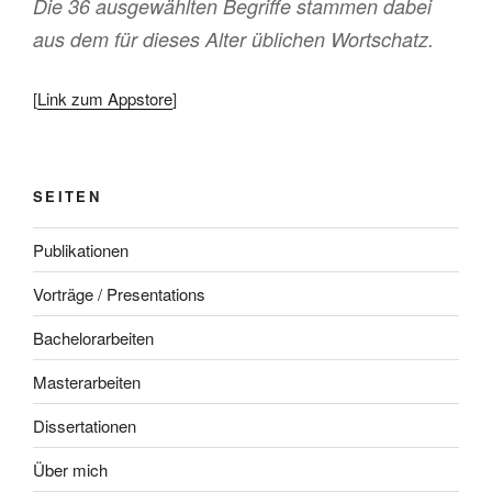
Die 36 ausgewählten Begriffe stammen dabei
aus dem für dieses Alter üblichen Wortschatz.
[
Link zum Appstore
]
SEITEN
Publikationen
Vorträge / Presentations
Bachelorarbeiten
Masterarbeiten
Dissertationen
Über mich