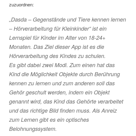
zuzuordnen:
„Dasda – Gegenstände und Tiere kennen lernen
– Hörverarbeitung für Kleinkinder“ ist ein
Lernspiel für Kinder im Alter von 18-24+
Monaten. Das Ziel dieser App ist es die
Hörverarbeitung des Kindes zu schulen.
Es gibt dabei zwei Modi. Zum einen hat das
Kind die Möglichkeit Objekte durch Berührung
kennen zu lernen und zum anderen soll das
Gehör geschult werden, indem ein Objekt
genannt wird, das Kind das Gehörte verarbeitet
und das richtige Bild finden muss. Als Anreiz
zum Lernen gibt es ein optisches
Belohnungssystem.