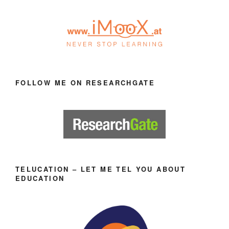
FOLLOW ME ON RESEARCHGATE
TELUCATION – LET ME TEL YOU ABOUT
EDUCATION