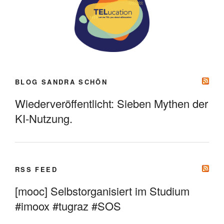
BLOG SANDRA SCHÖN
Wiederveröffentlicht: Sieben Mythen der
KI-Nutzung.
RSS FEED
[mooc] Selbstorganisiert im Studium
#imoox #tugraz #SOS