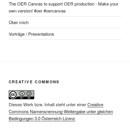
The OER Canvas to support OER production - Make your
own version! #oer #oercanvas
Über mich
Vorträge / Presentations
CREATIVE COMMONS
Dieses Werk bzw. Inhalt steht unter einer
Creative
Commons Namensnennung-Weitergabe unter gleichen
Bedingungen 3.0 Österreich Lizenz
.