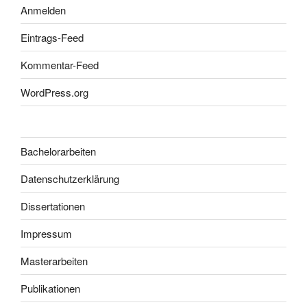
Anmelden
Eintrags-Feed
Kommentar-Feed
WordPress.org
Bachelorarbeiten
Datenschutzerklärung
Dissertationen
Impressum
Masterarbeiten
Publikationen