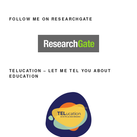
FOLLOW ME ON RESEARCHGATE
TELUCATION – LET ME TEL YOU ABOUT
EDUCATION