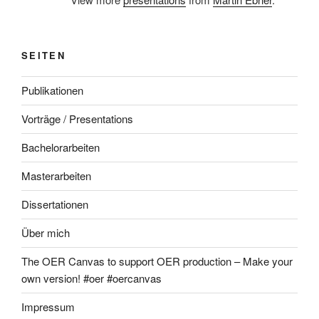
SEITEN
Publikationen
Vorträge / Presentations
Bachelorarbeiten
Masterarbeiten
Dissertationen
Über mich
The OER Canvas to support OER production – Make your
own version! #oer #oercanvas
Impressum