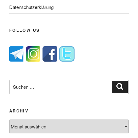
Datenschutzerklärung
FOLLOW US
Suche
Suche
nach:
ARCHIV
Archiv