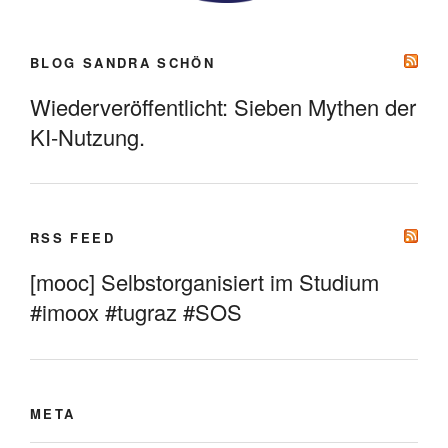
BLOG SANDRA SCHÖN
Wiederveröffentlicht: Sieben Mythen der
KI-Nutzung.
RSS FEED
[mooc] Selbstorganisiert im Studium
#imoox #tugraz #SOS
META