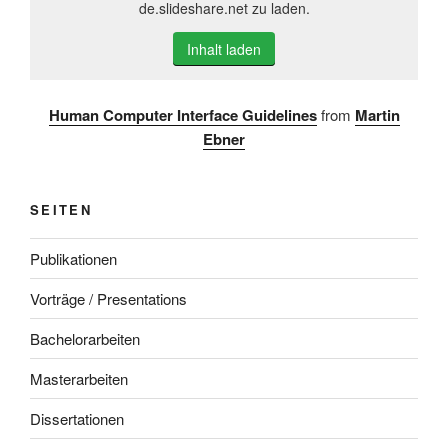
de.slideshare.net zu laden.
Inhalt laden
Human Computer Interface Guidelines
from
Martin
Ebner
SEITEN
Publikationen
Vorträge / Presentations
Bachelorarbeiten
Masterarbeiten
Dissertationen