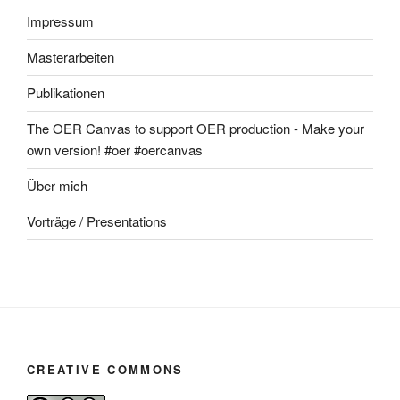
Impressum
Masterarbeiten
Publikationen
The OER Canvas to support OER production - Make your
own version! #oer #oercanvas
Über mich
Vorträge / Presentations
CREATIVE COMMONS