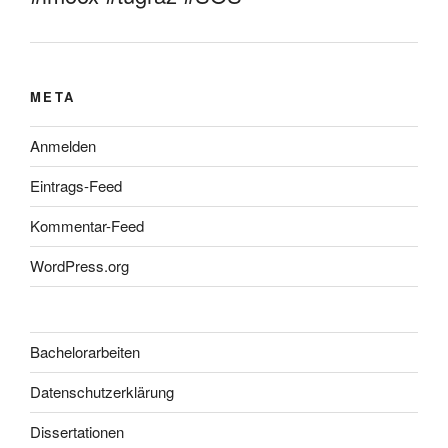
META
Anmelden
Eintrags-Feed
Kommentar-Feed
WordPress.org
Bachelorarbeiten
Datenschutzerklärung
Dissertationen