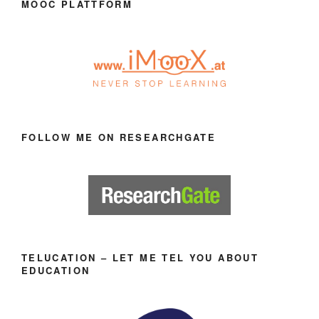
MOOC PLATTFORM
FOLLOW ME ON RESEARCHGATE
TELUCATION – LET ME TEL YOU ABOUT
EDUCATION