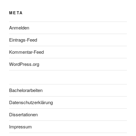
META
Anmelden
Eintrags-Feed
Kommentar-Feed
WordPress.org
Bachelorarbeiten
Datenschutzerklärung
Dissertationen
Impressum