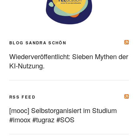
BLOG SANDRA SCHÖN
Wiederveröffentlicht: Sieben Mythen der
KI-Nutzung.
RSS FEED
[mooc] Selbstorganisiert im Studium
#imoox #tugraz #SOS