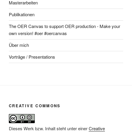
Masterarbeiten
Publikationen
The OER Canvas to support OER production - Make your
own version! #oer #oercanvas
Über mich
Vorträge / Presentations
CREATIVE COMMONS
Dieses Werk bzw. Inhalt steht unter einer
Creative