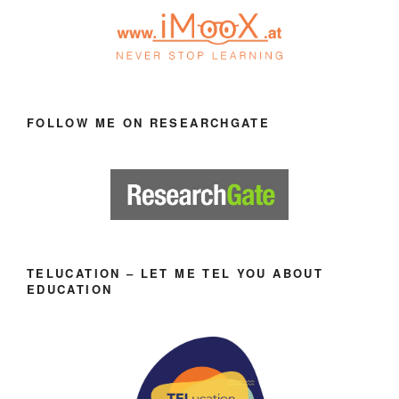
FOLLOW ME ON RESEARCHGATE
TELUCATION – LET ME TEL YOU ABOUT
EDUCATION