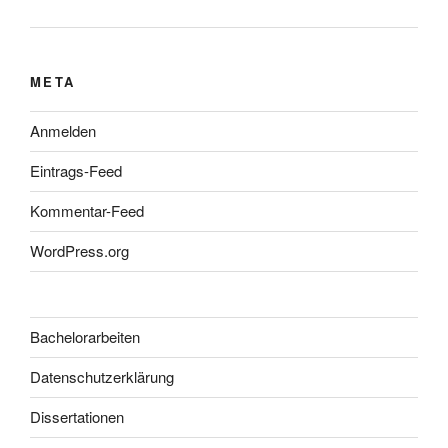
META
Anmelden
Eintrags-Feed
Kommentar-Feed
WordPress.org
Bachelorarbeiten
Datenschutzerklärung
Dissertationen