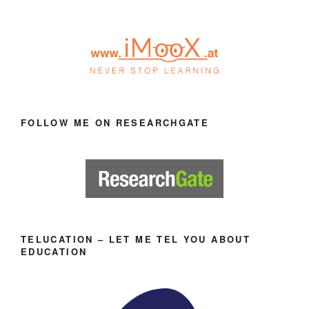
FOLLOW ME ON RESEARCHGATE
TELUCATION – LET ME TEL YOU ABOUT
EDUCATION