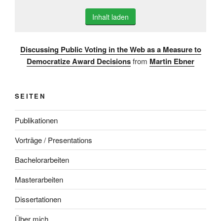
Inhalt laden
Discussing Public Voting in the Web as a Measure to
Democratize Award Decisions
from
Martin Ebner
SEITEN
Publikationen
Vorträge / Presentations
Bachelorarbeiten
Masterarbeiten
Dissertationen
Über mich