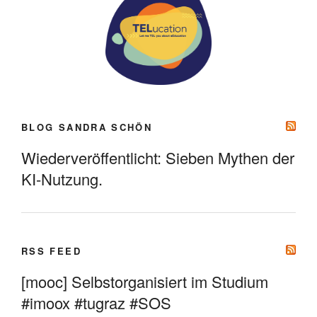
BLOG SANDRA SCHÖN
Wiederveröffentlicht: Sieben Mythen der
KI-Nutzung.
RSS FEED
[mooc] Selbstorganisiert im Studium
#imoox #tugraz #SOS