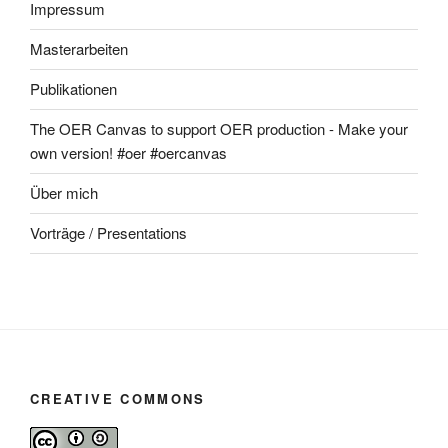
Impressum
Masterarbeiten
Publikationen
The OER Canvas to support OER production - Make your
own version! #oer #oercanvas
Über mich
Vorträge / Presentations
CREATIVE COMMONS