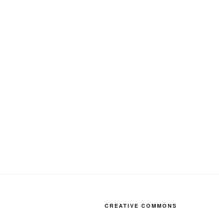
CREATIVE COMMONS