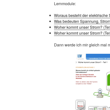
Lernmodule:
Woraus besteht der elektrische 
Was bedeuten Spannung, Strom
Woher kommt unser Strom? (Teil
Woher kommt unser Strom? (Teil
Dann werde ich mir gleich ma