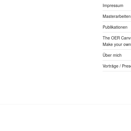
Impressum
Masterarbeiten
Publikationen
The OER Canva
Make your own 
Über mich
Vorträge / Pres