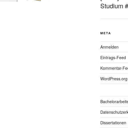
Studium 
META
Anmelden
Eintrags-Feed
Kommentar-Fe
WordPress.org
Bachelorarbeit
Datenschutzerk
Dissertationen