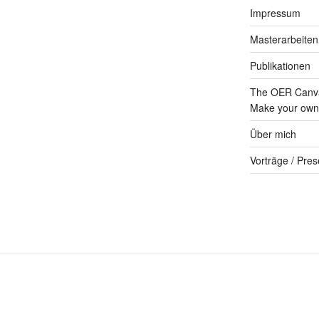
Impressum
Masterarbeiten
Publikationen
The OER Canva
Make your own 
Über mich
Vorträge / Pres