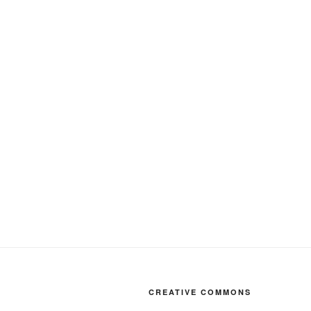
CREATIVE COMMONS