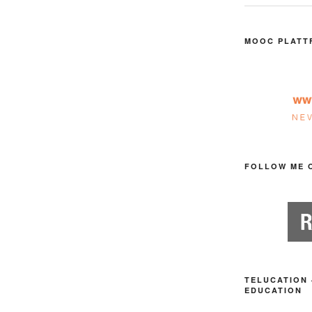
MOOC PLATT
FOLLOW ME 
TELUCATION 
EDUCATION