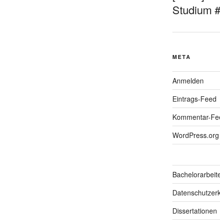
Studium 
META
Anmelden
Eintrags-Feed
Kommentar-Fe
WordPress.org
Bachelorarbeit
Datenschutzerk
Dissertationen