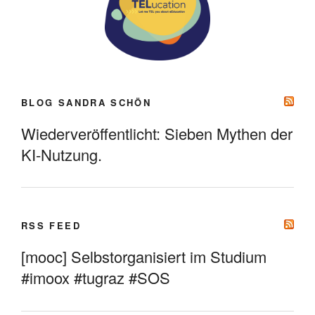
BLOG SANDRA SCHÖN
Wiederveröffentlicht: Sieben Mythen der
KI-Nutzung.
RSS FEED
[mooc] Selbstorganisiert im Studium
#imoox #tugraz #SOS