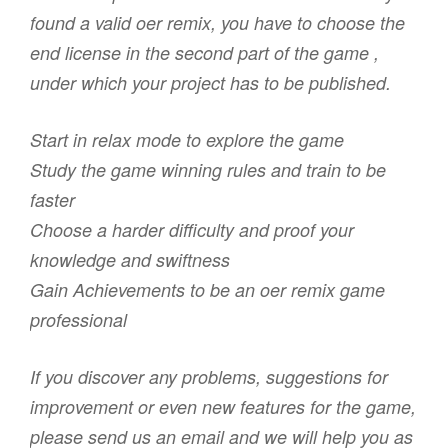
found a valid oer remix, you have to choose the
end license in the second part of the game ,
under which your project has to be published.
Start in relax mode to explore the game
Study the game winning rules and train to be
faster
Choose a harder difficulty and proof your
knowledge and swiftness
Gain Achievements to be an oer remix game
professional
If you discover any problems, suggestions for
improvement or even new features for the game,
please send us an email and we will help you as