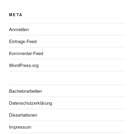
META
Anmelden
Eintrags-Feed
Kommentar-Feed
WordPress.org
Bachelorarbeiten
Datenschutzerklärung
Dissertationen
Impressum