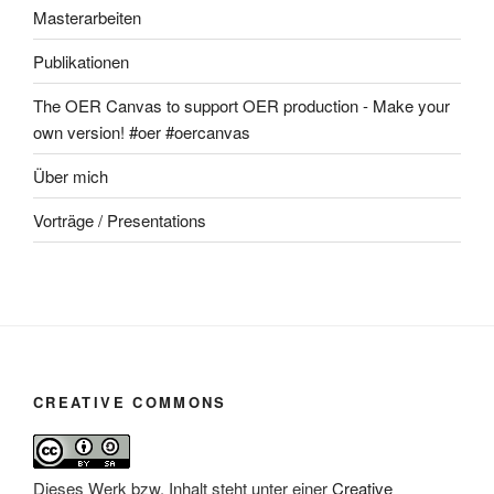
Masterarbeiten
Publikationen
The OER Canvas to support OER production - Make your
own version! #oer #oercanvas
Über mich
Vorträge / Presentations
CREATIVE COMMONS
Dieses Werk bzw. Inhalt steht unter einer
Creative