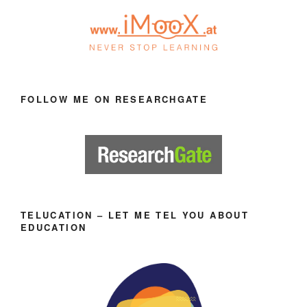
FOLLOW ME ON RESEARCHGATE
TELUCATION – LET ME TEL YOU ABOUT
EDUCATION