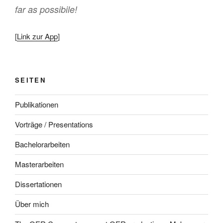
far as possibile!
[
Link zur App
]
SEITEN
Publikationen
Vorträge / Presentations
Bachelorarbeiten
Masterarbeiten
Dissertationen
Über mich