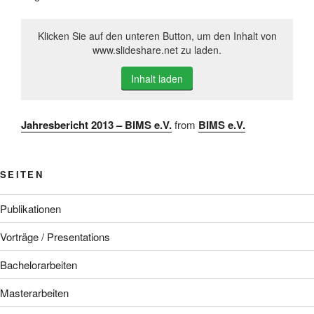
Klicken Sie auf den unteren Button, um den Inhalt von
www.slideshare.net zu laden.
Inhalt laden
Jahresbericht 2013 – BIMS e.V.
from
BIMS e.V.
SEITEN
Publikationen
Vorträge / Presentations
Bachelorarbeiten
Masterarbeiten