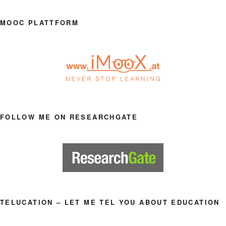
MOOC PLATTFORM
FOLLOW ME ON RESEARCHGATE
TELUCATION – LET ME TEL YOU ABOUT EDUCATION