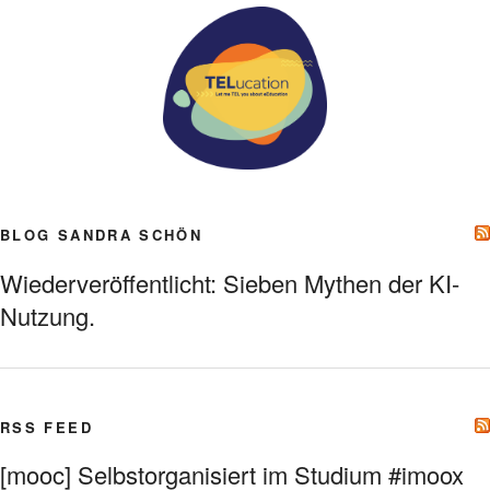
BLOG SANDRA SCHÖN
Wiederveröffentlicht: Sieben Mythen der KI-
Nutzung.
RSS FEED
[mooc] Selbstorganisiert im Studium #imoox