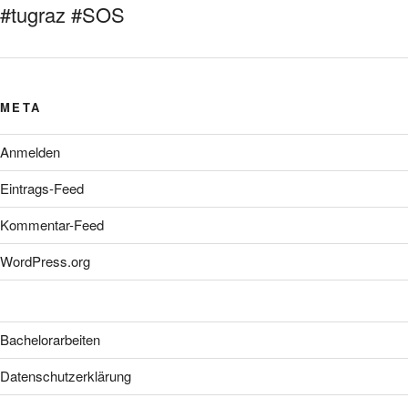
#tugraz #SOS
META
Anmelden
Eintrags-Feed
Kommentar-Feed
WordPress.org
Bachelorarbeiten
Datenschutzerklärung