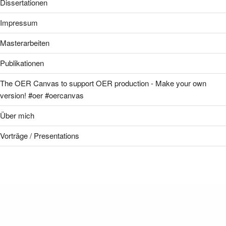
Dissertationen
Impressum
Masterarbeiten
Publikationen
The OER Canvas to support OER production - Make your own
version! #oer #oercanvas
Über mich
Vorträge / Presentations
CREATIVE COMMONS