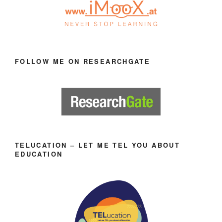
FOLLOW ME ON RESEARCHGATE
TELUCATION – LET ME TEL YOU ABOUT
EDUCATION