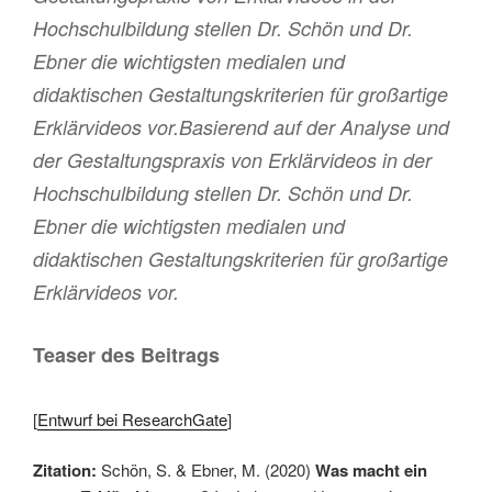
Hochschulbildung stellen Dr. Schön und Dr.
Ebner die wichtigsten medialen und
didaktischen Gestaltungskriterien für großartige
Erklärvideos vor.Basierend auf der Analyse und
der Gestaltungspraxis von Erklärvideos in der
Hochschulbildung stellen Dr. Schön und Dr.
Ebner die wichtigsten medialen und
didaktischen Gestaltungskriterien für großartige
Erklärvideos vor.
Teaser des Beitrags
[
Entwurf bei ResearchGate
]
Zitation:
Schön, S. & Ebner, M. (2020)
Was macht ein