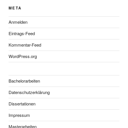
META
Anmelden
Eintrags-Feed
Kommentar-Feed
WordPress.org
Bachelorarbeiten
Datenschutzerklärung
Dissertationen
Impressum
Masterarbeiten