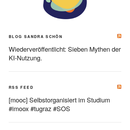
BLOG SANDRA SCHÖN
Wiederveröffentlicht: Sieben Mythen der
KI-Nutzung.
RSS FEED
[mooc] Selbstorganisiert im Studium
#imoox #tugraz #SOS