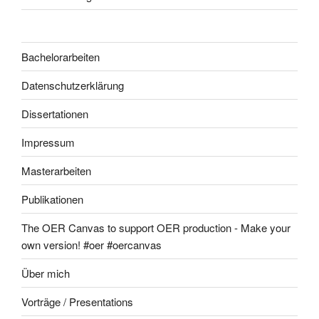
Bachelorarbeiten
Datenschutzerklärung
Dissertationen
Impressum
Masterarbeiten
Publikationen
The OER Canvas to support OER production - Make your
own version! #oer #oercanvas
Über mich
Vorträge / Presentations