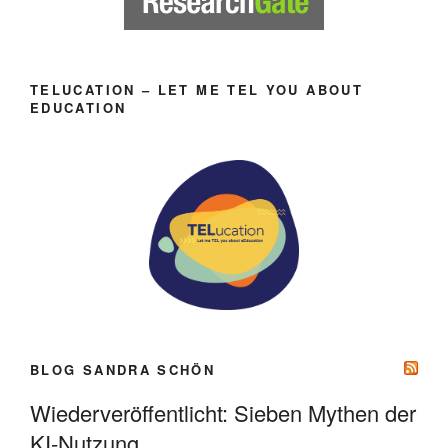
TELUCATION – LET ME TEL YOU ABOUT
EDUCATION
BLOG SANDRA SCHÖN
Wiederveröffentlicht: Sieben Mythen der
KI-Nutzung.