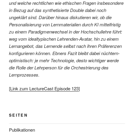
und welche rechtlichen wie ethischen Fragen insbesondere
in Bezug auf das synthetisierte Double dabei noch
ungeklärt sind. Darüber hinaus diskutieren wir, ob die
Personalisierung von Lernmaterialien durch KI mittelfristig
zu einem Paradigmenwechsel in der Hochschullehre führt:
weg vom idealtypischen Lehrenden-Avatar, hin zu einem
Lernangebot, das Lernende selbst nach ihren Präferenzen
konfigurieren können. Ebners Fazit bleibt dabei nüchtern-
optimistisch: je mehr Technologie, desto wichtiger werde
die Rolle der Lehrperson für die Orchestrierung des
Lernprozesses.
[
Link zum LectureCast Episode 123
]
SEITEN
Publikationen