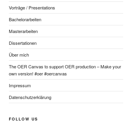
Vorträge / Presentations
Bachelorarbeiten
Masterarbeiten
Dissertationen
Über mich
The OER Canvas to support OER production – Make your
own version! #oer #oercanvas
Impressum
Datenschutzerklärung
FOLLOW US