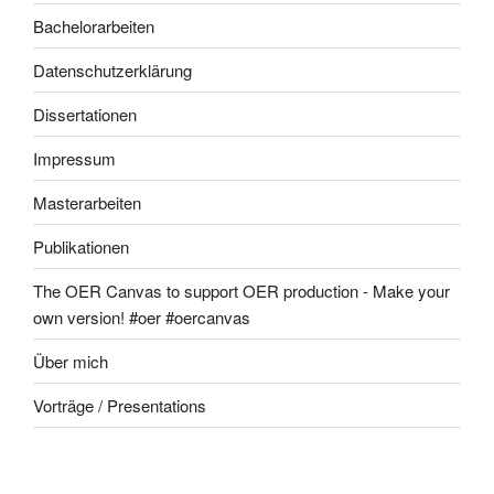
Bachelorarbeiten
Datenschutzerklärung
Dissertationen
Impressum
Masterarbeiten
Publikationen
The OER Canvas to support OER production - Make your
own version! #oer #oercanvas
Über mich
Vorträge / Presentations