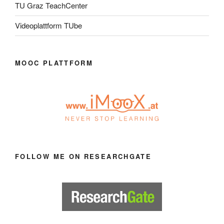
TU Graz TeachCenter
Videoplattform TUbe
MOOC PLATTFORM
FOLLOW ME ON RESEARCHGATE