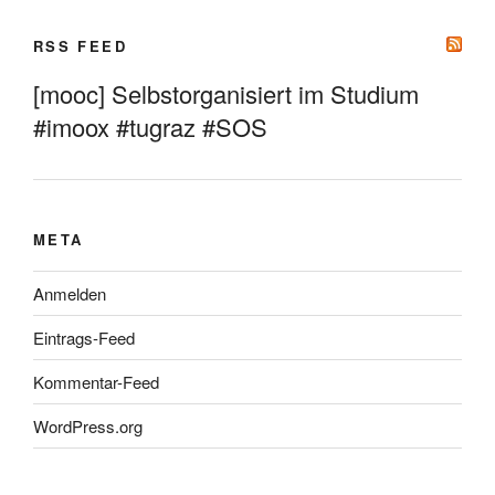
RSS FEED
[mooc] Selbstorganisiert im Studium
#imoox #tugraz #SOS
META
Anmelden
Eintrags-Feed
Kommentar-Feed
WordPress.org