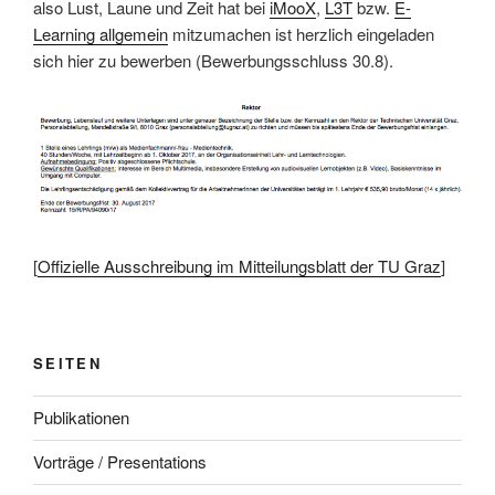
also Lust, Laune und Zeit hat bei
iMooX
,
L3T
bzw.
E-
Learning allgemein
mitzumachen ist herzlich eingeladen
sich hier zu bewerben (Bewerbungsschluss 30.8).
[
Offizielle Ausschreibung im Mitteilungsblatt der TU Graz
]
SEITEN
Publikationen
Vorträge / Presentations