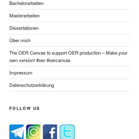
Bachelorarbeiten
Masterarbeiten
Dissertationen
Über mich
The OER Canvas to support OER production – Make your
own version! #oer #oercanvas
Impressum
Datenschutzerklärung
FOLLOW US