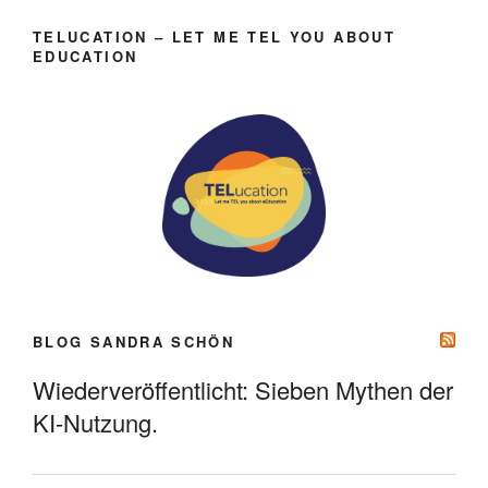
TELUCATION – LET ME TEL YOU ABOUT
EDUCATION
BLOG SANDRA SCHÖN
Wiederveröffentlicht: Sieben Mythen der
KI-Nutzung.