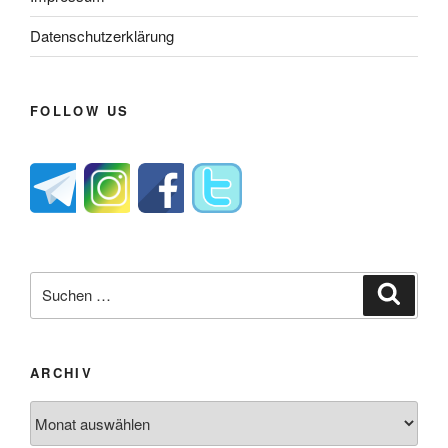
Datenschutzerklärung
FOLLOW US
Suche
Suche
nach:
ARCHIV
Archiv