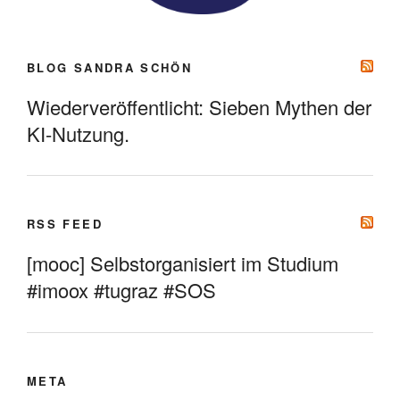
BLOG SANDRA SCHÖN
Wiederveröffentlicht: Sieben Mythen der
KI-Nutzung.
RSS FEED
[mooc] Selbstorganisiert im Studium
#imoox #tugraz #SOS
META