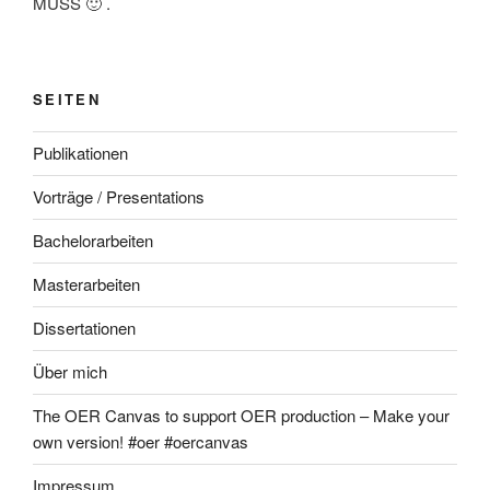
MUSS 🙂 .
SEITEN
Publikationen
Vorträge / Presentations
Bachelorarbeiten
Masterarbeiten
Dissertationen
Über mich
The OER Canvas to support OER production – Make your
own version! #oer #oercanvas
Impressum