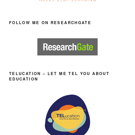
FOLLOW ME ON RESEARCHGATE
TELUCATION – LET ME TEL YOU ABOUT
EDUCATION