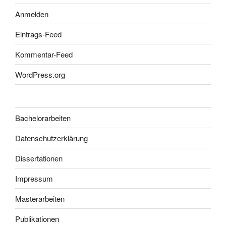
Anmelden
Eintrags-Feed
Kommentar-Feed
WordPress.org
Bachelorarbeiten
Datenschutzerklärung
Dissertationen
Impressum
Masterarbeiten
Publikationen