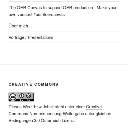
The OER Canvas to support OER production - Make your
own version! #oer #oercanvas
Über mich
Vorträge / Presentations
CREATIVE COMMONS
Dieses Werk bzw. Inhalt steht unter einer
Creative
Commons Namensnennung-Weitergabe unter gleichen
Bedingungen 3.0 Österreich Lizenz
.