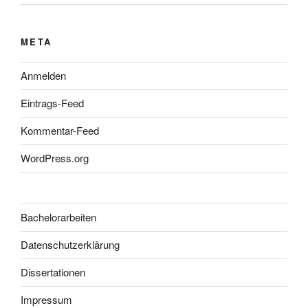
META
Anmelden
Eintrags-Feed
Kommentar-Feed
WordPress.org
Bachelorarbeiten
Datenschutzerklärung
Dissertationen
Impressum