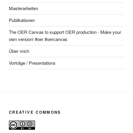
Masterarbeiten
Publikationen
The OER Canvas to support OER production - Make your
own version! #oer #oercanvas
Über mich
Vorträge / Presentations
CREATIVE COMMONS