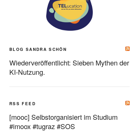
BLOG SANDRA SCHÖN
Wiederveröffentlicht: Sieben Mythen der
KI-Nutzung.
RSS FEED
[mooc] Selbstorganisiert im Studium
#imoox #tugraz #SOS