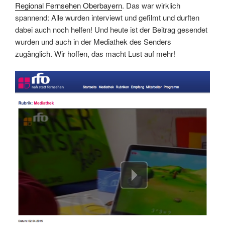
Regional Fernsehen Oberbayern
. Das war wirklich
spannend: Alle wurden interviewt und gefilmt und durften
dabei auch noch helfen! Und heute ist der Beitrag gesendet
wurden und auch in der Mediathek des Senders
zugänglich. Wir hoffen, das macht Lust auf mehr!