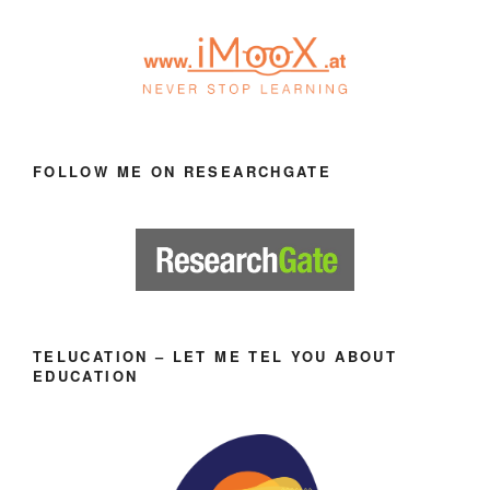
FOLLOW ME ON RESEARCHGATE
TELUCATION – LET ME TEL YOU ABOUT
EDUCATION