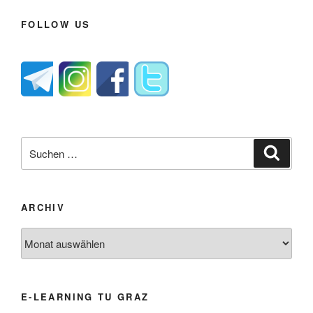
FOLLOW US
Suche
Suche
nach:
ARCHIV
Archiv
E-LEARNING TU GRAZ