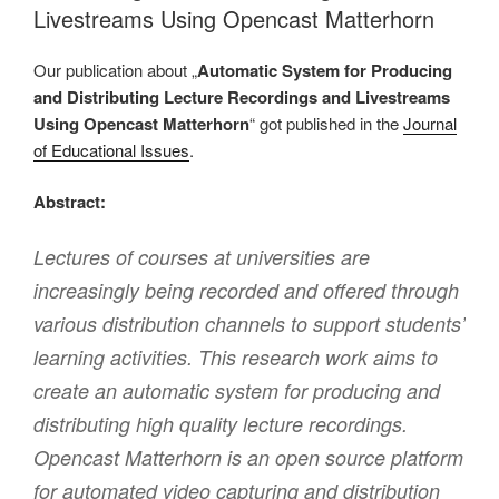
Livestreams Using Opencast Matterhorn
Our publication about „
Automatic System for Producing
and Distributing Lecture Recordings and Livestreams
Using Opencast Matterhorn
“ got published in the
Journal
of Educational Issues
.
Abstract:
Lectures of courses at universities are
increasingly being recorded and offered through
various distribution channels to support students’
learning activities. This research work aims to
create an automatic system for producing and
distributing high quality lecture recordings.
Opencast Matterhorn is an open source platform
for automated video capturing and distribution