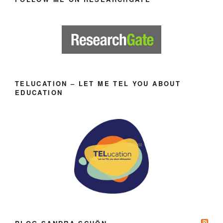
TELUCATION – LET ME TEL YOU ABOUT
EDUCATION