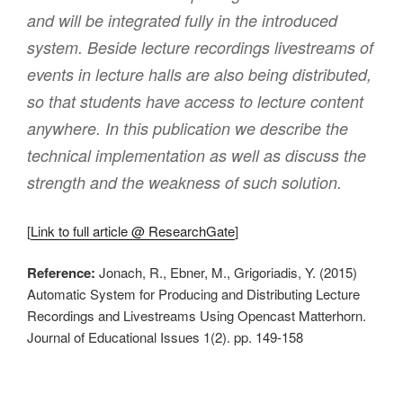
and will be integrated fully in the introduced
system. Beside lecture recordings livestreams of
events in lecture halls are also being distributed,
so that students have access to lecture content
anywhere. In this publication we describe the
technical implementation as well as discuss the
strength and the weakness of such solution.
[
Link to full article @ ResearchGate
]
Reference:
Jonach, R., Ebner, M., Grigoriadis, Y. (2015)
Automatic System for Producing and Distributing Lecture
Recordings and Livestreams Using Opencast Matterhorn.
Journal of Educational Issues 1(2). pp. 149-158