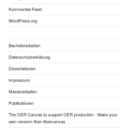
Kommentar-Feed
WordPress.org
Bachelorarbeiten
Datenschutzerklärung
Dissertationen
Impressum
Masterarbeiten
Publikationen
The OER Canvas to support OER production - Make your
own version! #oer #oercanvas