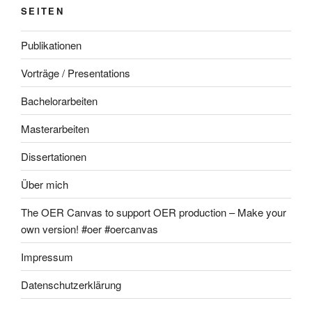
SEITEN
Publikationen
Vorträge / Presentations
Bachelorarbeiten
Masterarbeiten
Dissertationen
Über mich
The OER Canvas to support OER production – Make your
own version! #oer #oercanvas
Impressum
Datenschutzerklärung