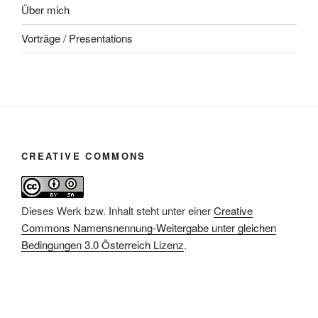
Über mich
Vorträge / Presentations
CREATIVE COMMONS
Dieses Werk bzw. Inhalt steht unter einer
Creative
Commons Namensnennung-Weitergabe unter gleichen
Bedingungen 3.0 Österreich Lizenz
.