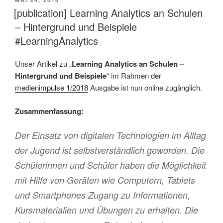
AM
[publication] Learning Analytics an Schulen
– Hintergrund und Beispiele
#LearningAnalytics
Unser Artikel zu „
Learning Analytics an Schulen –
Hintergrund und Beispiele
“ im Rahmen der
medienimpulse 1/2018
Ausgabe ist nun online zugänglich.
Zusammenfassung:
Der Einsatz von digitalen Technologien im Alltag
der Jugend ist selbstverständlich geworden. Die
Schülerinnen und Schüler haben die Möglichkeit
mit Hilfe von Geräten wie Computern, Tablets
und Smartphones Zugang zu Informationen,
Kursmaterialien und Übungen zu erhalten. Die