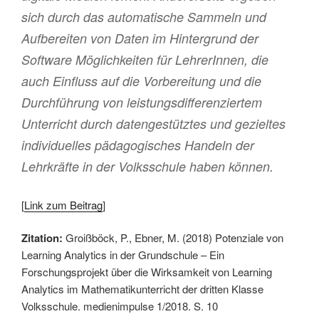
sich durch das automatische Sammeln und
Aufbereiten von Daten im Hintergrund der
Software Möglichkeiten für LehrerInnen, die
auch Einfluss auf die Vorbereitung und die
Durchführung von leistungsdifferenziertem
Unterricht durch datengestütztes und gezieltes
individuelles pädagogisches Handeln der
Lehrkräfte in der Volksschule haben können.
[
Link zum Beitrag
]
Zitation:
Groißböck, P., Ebner, M. (2018) Potenziale von
Learning Analytics in der Grundschule – Ein
Forschungsprojekt über die Wirksamkeit von Learning
Analytics im Mathematikunterricht der dritten Klasse
Volksschule. medienimpulse 1/2018. S. 10