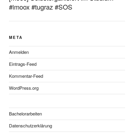
#imoox #tugraz #SOS
META
Anmelden
Eintrags-Feed
Kommentar-Feed
WordPress.org
Bachelorarbeiten
Datenschutzerklärung