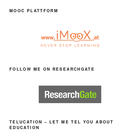
MOOC PLATTFORM
FOLLOW ME ON RESEARCHGATE
TELUCATION – LET ME TEL YOU ABOUT
EDUCATION