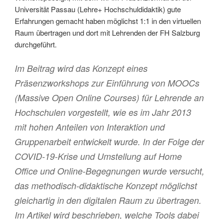
Universität Passau (Lehre+ Hochschuldidaktik) gute
Erfahrungen gemacht haben möglichst 1:1 in den virtuellen
Raum übertragen und dort mit Lehrenden der FH Salzburg
durchgeführt.
Im Beitrag wird das Konzept eines
Präsenzworkshops zur Einführung von MOOCs
(Massive Open Online Courses) für Lehrende an
Hochschulen vorgestellt, wie es im Jahr 2013
mit hohen Anteilen von Interaktion und
Gruppenarbeit entwickelt wurde. In der Folge der
COVID-19-Krise und Umstellung auf Home
Office und Online-Begegnungen wurde versucht,
das methodisch-didaktische Konzept möglichst
gleichartig in den digitalen Raum zu übertragen.
Im Artikel wird beschrieben, welche Tools dabei