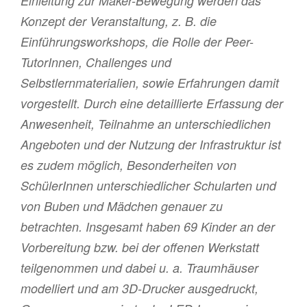
Einleitung zur Maker-Bewegung werden das
Konzept der Veranstaltung, z. B. die
Einführungsworkshops, die Rolle der Peer-
TutorInnen, Challenges und
Selbstlernmaterialien, sowie Erfahrungen damit
vorgestellt. Durch eine detaillierte Erfassung der
Anwesenheit, Teilnahme an unterschiedlichen
Angeboten und der Nutzung der Infrastruktur ist
es zudem möglich, Besonderheiten von
SchülerInnen unterschiedlicher Schularten und
von Buben und Mädchen genauer zu
betrachten. Insgesamt haben 69 Kinder an der
Vorbereitung bzw. bei der offenen Werkstatt
teilgenommen und dabei u. a. Traumhäuser
modelliert und am 3D-Drucker ausgedruckt,