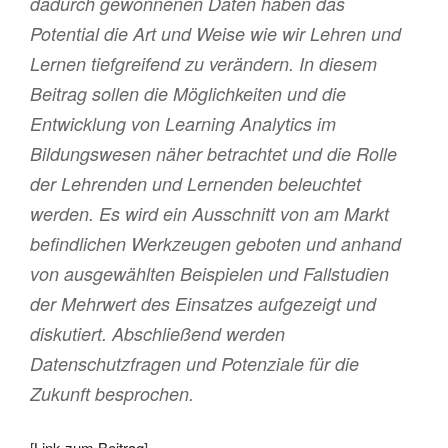
dadurch gewonnenen Daten haben das
Potential die Art und Weise wie wir Lehren und
Lernen tiefgreifend zu verändern. In diesem
Beitrag sollen die Möglichkeiten und die
Entwicklung von Learning Analytics im
Bildungswesen näher betrachtet und die Rolle
der Lehrenden und Lernenden beleuchtet
werden. Es wird ein Ausschnitt von am Markt
befindlichen Werkzeugen geboten und anhand
von ausgewählten Beispielen und Fallstudien
der Mehrwert des Einsatzes aufgezeigt und
diskutiert. Abschließend werden
Datenschutzfragen und Potenziale für die
Zukunft besprochen.
[
Link zum Beitrag
]