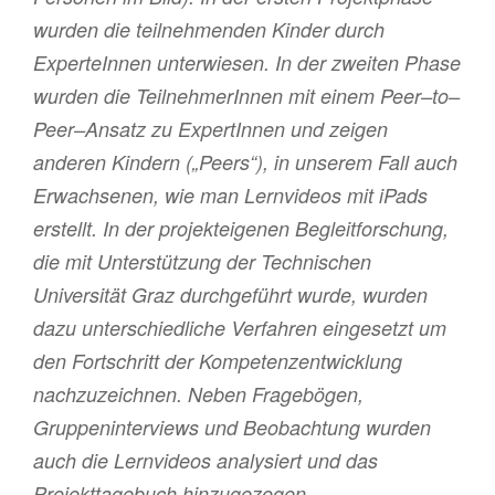
wurden die teilnehmenden Kinder durch
ExperteInnen unterwiesen. In der zweiten Phase
wurden die TeilnehmerInnen mit einem Peer–to–
Peer–Ansatz zu ExpertInnen und zeigen
anderen Kindern („Peers“), in unserem Fall auch
Erwachsenen, wie man Lernvideos mit iPads
erstellt. In der projekteigenen Begleitforschung,
die mit Unterstützung der Technischen
Universität Graz durchgeführt wurde, wurden
dazu unterschiedliche Verfahren eingesetzt um
den Fortschritt der Kompetenzentwicklung
nachzuzeichnen. Neben Fragebögen,
Gruppeninterviews und Beobachtung wurden
auch die Lernvideos analysiert und das
Projekttagebuch hinzugezogen.