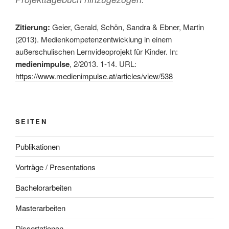
Zitierung:
Geier, Gerald, Schön, Sandra & Ebner, Martin
(2013). Medienkompetenzentwicklung in einem
außerschulischen Lernvideoprojekt für Kinder. In:
medienimpulse
, 2/2013. 1-14. URL:
https://www.medienimpulse.at/articles/view/538
SEITEN
Publikationen
Vorträge / Presentations
Bachelorarbeiten
Masterarbeiten
Dissertationen