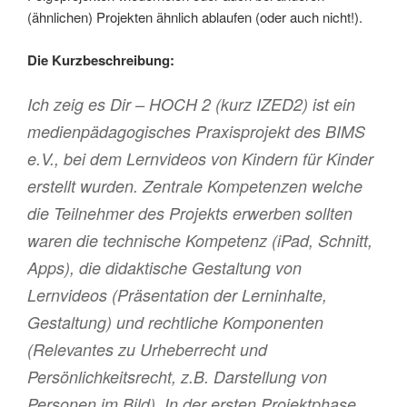
(ähnlichen) Projekten ähnlich ablaufen (oder auch nicht!).
Die Kurzbeschreibung:
Ich zeig es Dir – HOCH 2
(kurz IZED2) ist ein
medienpädagogisches Praxisprojekt des BIMS
e.V., bei dem Lernvideos von Kindern für Kinder
erstellt wurden. Zentrale Kompetenzen welche
die Teilnehmer des Projekts erwerben sollten
waren die technische Kompetenz (iPad, Schnitt,
Apps), die didaktische Gestaltung von
Lernvideos (Präsentation der Lerninhalte,
Gestaltung) und rechtliche Komponenten
(Relevantes zu Urheberrecht und
Persönlichkeitsrecht, z.B. Darstellung von
Personen im Bild). In der ersten Projektphase