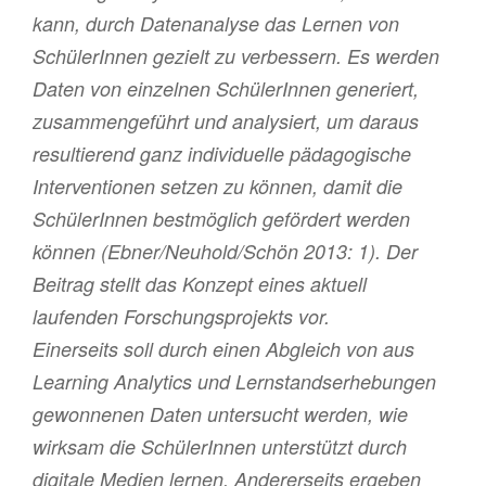
kann, durch Datenanalyse das Lernen von
SchülerInnen gezielt zu verbessern. Es werden
Daten von einzelnen SchülerInnen generiert,
zusammengeführt und analysiert, um daraus
resultierend ganz individuelle pädagogische
Interventionen setzen zu können, damit die
SchülerInnen bestmöglich gefördert werden
können (Ebner/Neuhold/Schön 2013: 1). Der
Beitrag stellt das Konzept eines aktuell
laufenden Forschungsprojekts vor.
Einerseits soll durch einen Abgleich von aus
Learning Analytics und Lernstandserhebungen
gewonnenen Daten untersucht werden, wie
wirksam die SchülerInnen unterstützt durch
digitale Medien lernen. Andererseits ergeben