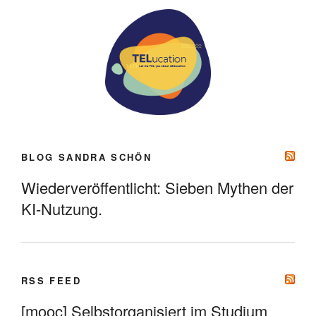
BLOG SANDRA SCHÖN
Wiederveröffentlicht: Sieben Mythen der
KI-Nutzung.
RSS FEED
[mooc] Selbstorganisiert im Studium