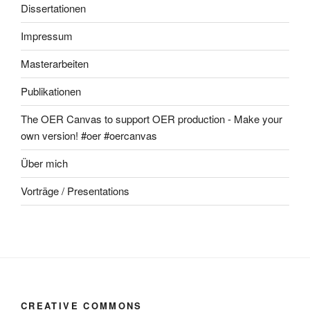
Dissertationen
Impressum
Masterarbeiten
Publikationen
The OER Canvas to support OER production - Make your
own version! #oer #oercanvas
Über mich
Vorträge / Presentations
CREATIVE COMMONS