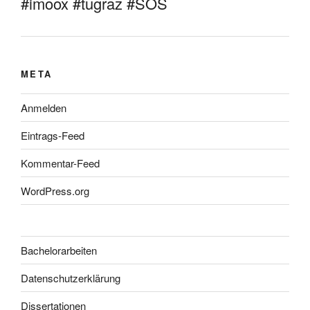
#imoox #tugraz #SOS
META
Anmelden
Eintrags-Feed
Kommentar-Feed
WordPress.org
Bachelorarbeiten
Datenschutzerklärung
Dissertationen