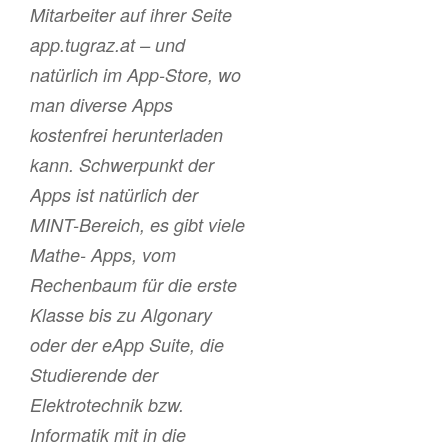
Mitarbeiter auf ihrer Seite
app.tugraz.at – und
natürlich im App-Store, wo
man diverse Apps
kostenfrei herunterladen
kann. Schwerpunkt der
Apps ist natürlich der
MINT-Bereich, es gibt viele
Mathe- Apps, vom
Rechenbaum für die erste
Klasse bis zu Algonary
oder der eApp Suite, die
Studierende der
Elektrotechnik bzw.
Informatik mit in die