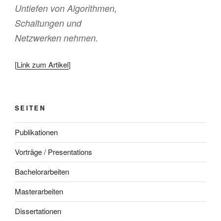
Untiefen von Algorithmen,
Schaltungen und
Netzwerken nehmen.
[
Link zum Artikel
]
SEITEN
Publikationen
Vorträge / Presentations
Bachelorarbeiten
Masterarbeiten
Dissertationen