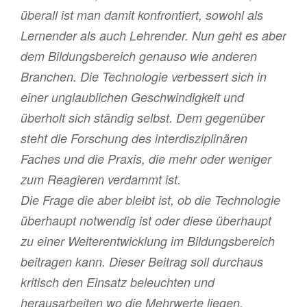
überall ist man damit konfrontiert, sowohl als
Lernender als auch Lehrender. Nun geht es aber
dem Bildungsbereich genauso wie anderen
Branchen. Die Technologie verbessert sich in
einer unglaublichen Geschwindigkeit und
überholt sich ständig selbst. Dem gegenüber
steht die Forschung des interdisziplinären
Faches und die Praxis, die mehr oder weniger
zum Reagieren verdammt ist.
Die Frage die aber bleibt ist, ob die Technologie
überhaupt notwendig ist oder diese überhaupt
zu einer Weiterentwicklung im Bildungsbereich
beitragen kann. Dieser Beitrag soll durchaus
kritisch den Einsatz beleuchten und
herausarbeiten wo die Mehrwerte liegen.