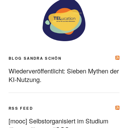
BLOG SANDRA SCHÖN
Wiederveröffentlicht: Sieben Mythen der
KI-Nutzung.
RSS FEED
[mooc] Selbstorganisiert im Studium