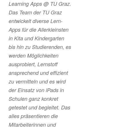
Learning Apps @ TU Graz.
Das Team der TU Graz
entwickelt diverse Lern-
Apps für die Allerkleinsten
in Kita und Kindergarten
bis hin zu Studierenden, es
werden Möglichkeiten
ausprobiert, Lernstoff
ansprechend und effizient
zu vermitteln und es wird
der Einsatz von iPads in
Schulen ganz konkret
getestet und begleitet. Das
alles präsentieren die
Mitarbeiterinnen und