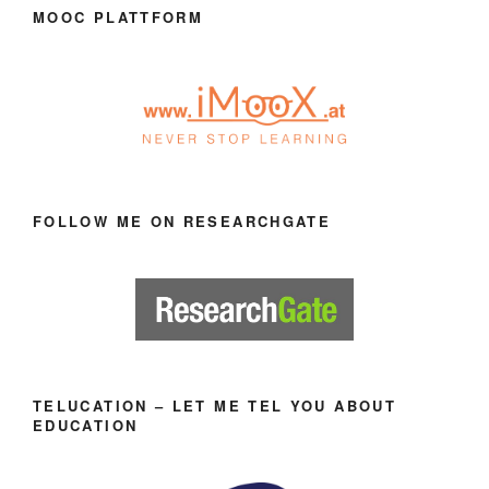
MOOC PLATTFORM
FOLLOW ME ON RESEARCHGATE
TELUCATION – LET ME TEL YOU ABOUT
EDUCATION