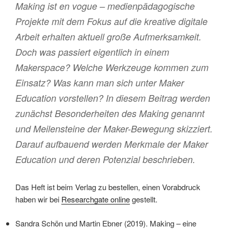
Making ist en vogue – medienpädagogische
Projekte mit dem Fokus auf die kreative digitale
Arbeit erhalten aktuell große Aufmerksamkeit.
Doch was passiert eigentlich in einem
Makerspace? Welche Werkzeuge kommen zum
Einsatz? Was kann man sich unter Maker
Education vorstellen? In diesem Beitrag werden
zunächst Besonderheiten des Making genannt
und Meilensteine der Maker-Bewegung skizziert.
Darauf aufbauend werden Merkmale der Maker
Education und deren Potenzial beschrieben.
Das Heft ist beim Verlag zu bestellen, einen Vorabdruck
haben wir bei
Researchgate online
gestellt.
Sandra Schön und Martin Ebner (2019). Making – eine