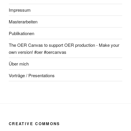
Impressum
Masterarbeiten
Publikationen
The OER Canvas to support OER production - Make your
own version! #oer #oercanvas
Über mich
Vorträge / Presentations
CREATIVE COMMONS