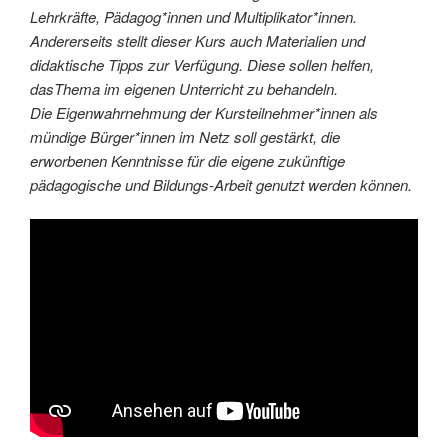
Lehrkräfte, Pädagog*innen und Multiplikator*innen.
Andererseits stellt dieser Kurs auch Materialien und
didaktische Tipps zur Verfügung. Diese sollen helfen,
dasThema im eigenen Unterricht zu behandeln.
Die Eigenwahrnehmung der Kursteilnehmer*innen als
mündige Bürger*innen im Netz soll gestärkt, die
erworbenen Kenntnisse für die eigene zukünftige
pädagogische und Bildungs-Arbeit genutzt werden können.