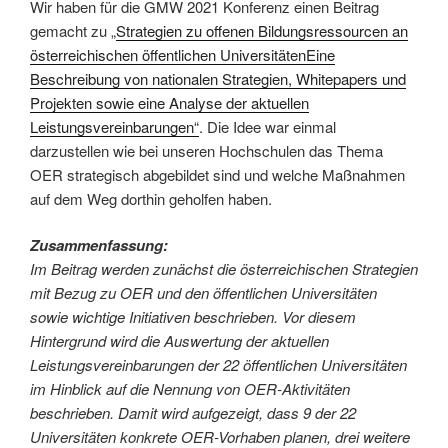
Wir haben für die GMW 2021 Konferenz einen Beitrag
gemacht zu „
Strategien zu offenen Bildungsressourcen an
österreichischen öffentlichen UniversitätenEine
Beschreibung von nationalen Strategien, Whitepapers und
Projekten sowie eine Analyse der aktuellen
Leistungsvereinbarungen“
. Die Idee war einmal
darzustellen wie bei unseren Hochschulen das Thema
OER strategisch abgebildet sind und welche Maßnahmen
auf dem Weg dorthin geholfen haben.
Zusammenfassung:
Im Beitrag werden zunächst die österreichischen Strategien
mit Bezug zu OER und den öffentlichen Universitäten
sowie wichtige Initiativen beschrieben. Vor diesem
Hintergrund wird die Auswertung der aktuellen
Leistungsvereinbarungen der 22 öffentlichen Universitäten
im Hinblick auf die Nennung von OER-Aktivitäten
beschrieben. Damit wird aufgezeigt, dass 9 der 22
Universitäten konkrete OER-Vorhaben planen, drei weitere