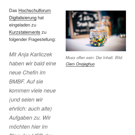
Das
Hochschulforum
Digitalisierung
hat
eingeladen zu
Kurzstatements
zu
folgender Fragestellung:
Mit Anja Karliczek
Muss offen sein: Der Inhalt. Bild:
haben wir bald eine
Clem Onojeghuo
neue Chefin im
BMBF. Auf sie
kommen viele neue
(und seien wir
ehrlich: auch alte)
Aufgaben zu. Wir
möchten hier im