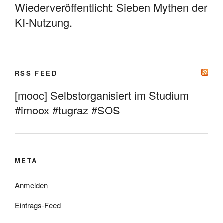
Wiederveröffentlicht: Sieben Mythen der
KI-Nutzung.
RSS FEED
[mooc] Selbstorganisiert im Studium
#imoox #tugraz #SOS
META
Anmelden
Eintrags-Feed