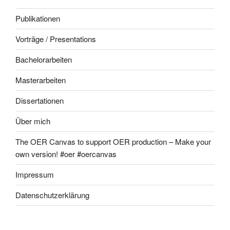
Publikationen
Vorträge / Presentations
Bachelorarbeiten
Masterarbeiten
Dissertationen
Über mich
The OER Canvas to support OER production – Make your
own version! #oer #oercanvas
Impressum
Datenschutzerklärung