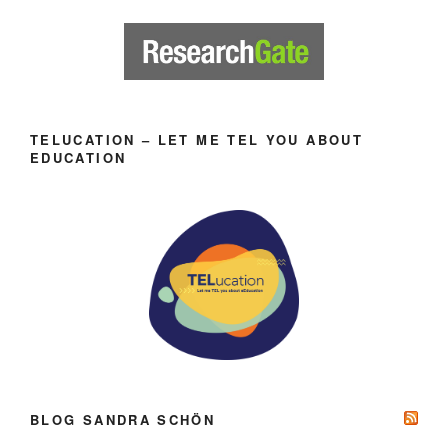
TELUCATION – LET ME TEL YOU ABOUT
EDUCATION
BLOG SANDRA SCHÖN