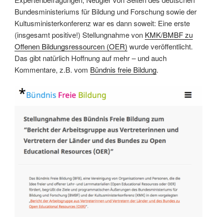
Bundesministeriums für Bildung und Forschung sowie der
Kultusministerkonferenz war es dann soweit: Eine erste
(insgesamt positive!) Stellungnahme von
KMK/BMBF zu
Offenen Bildungsressourcen (OER)
wurde veröffentlicht.
Das gibt natürlich Hoffnung auf mehr – und auch
Kommentare, z.B. vom
Bündnis freie Bildung
.