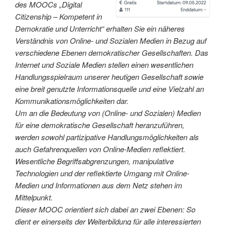
des MOOCs „Digital
Citizenship – Kompetent in
Demokratie und Unterricht“ erhalten Sie ein näheres
Verständnis von Online- und Sozialen Medien in Bezug auf
verschiedene Ebenen demokratischer Gesellschaften. Das
Internet und Soziale Medien stellen einen wesentlichen
Handlungsspielraum unserer heutigen Gesellschaft sowie
eine breit genutzte Informationsquelle und eine Vielzahl an
Kommunikationsmöglichkeiten dar.
Um an die Bedeutung von (Online- und Sozialen) Medien
für eine demokratische Gesellschaft heranzuführen,
werden sowohl partizipative Handlungsmöglichkeiten als
auch Gefahrenquellen von Online-Medien reflektiert.
Wesentliche Begriffsabgrenzungen, manipulative
Technologien und der reflektierte Umgang mit Online-
Medien und Informationen aus dem Netz stehen im
Mittelpunkt.
Dieser MOOC orientiert sich dabei an zwei Ebenen: So
dient er einerseits der Weiterbildung für alle interessierten