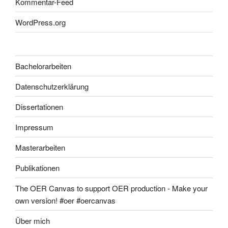
Kommentar-Feed
WordPress.org
Bachelorarbeiten
Datenschutzerklärung
Dissertationen
Impressum
Masterarbeiten
Publikationen
The OER Canvas to support OER production - Make your
own version! #oer #oercanvas
Über mich