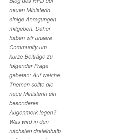
Blog des HFD der
neuen Ministerin
einige Anregungen
mitgeben. Daher
haben wir unsere
Community um
kurze Beiträge zu
folgender Frage
gebeten: Auf welche
Themen sollte die
neue Ministerin ein
besonderes
Augenmerk legen?
Was wird in den
nächsten dreieinhalb