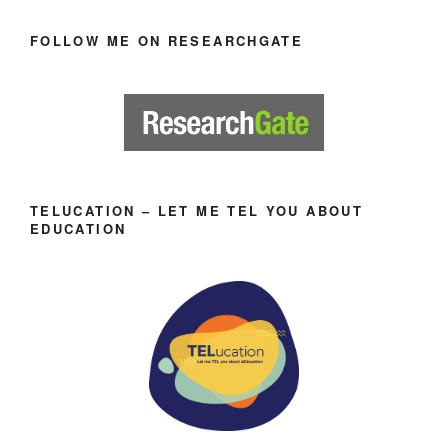
FOLLOW ME ON RESEARCHGATE
TELUCATION – LET ME TEL YOU ABOUT
EDUCATION