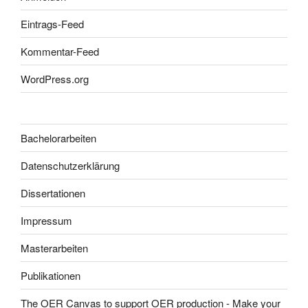
Eintrags-Feed
Kommentar-Feed
WordPress.org
Bachelorarbeiten
Datenschutzerklärung
Dissertationen
Impressum
Masterarbeiten
Publikationen
The OER Canvas to support OER production - Make your