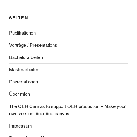
SEITEN
Publikationen
Vorträge / Presentations
Bachelorarbeiten
Masterarbeiten
Dissertationen
Über mich
The OER Canvas to support OER production – Make your
own version! #oer #oercanvas
Impressum