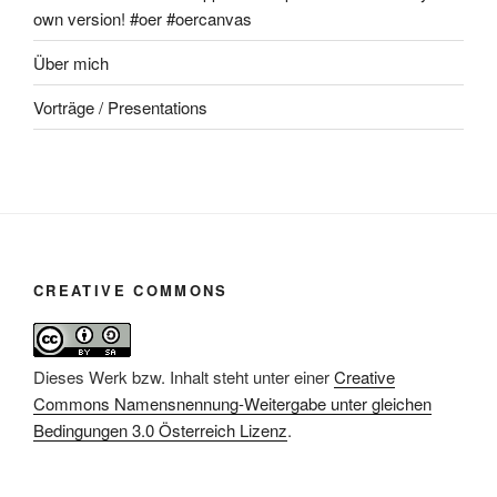
own version! #oer #oercanvas
Über mich
Vorträge / Presentations
CREATIVE COMMONS
Dieses Werk bzw. Inhalt steht unter einer
Creative
Commons Namensnennung-Weitergabe unter gleichen
Bedingungen 3.0 Österreich Lizenz
.