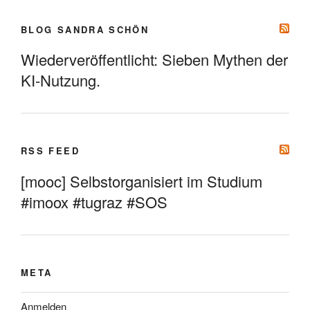
BLOG SANDRA SCHÖN
Wiederveröffentlicht: Sieben Mythen der
KI-Nutzung.
RSS FEED
[mooc] Selbstorganisiert im Studium
#imoox #tugraz #SOS
META
Anmelden