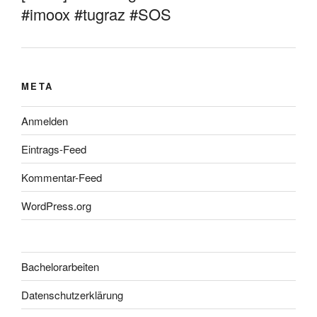
#imoox #tugraz #SOS
META
Anmelden
Eintrags-Feed
Kommentar-Feed
WordPress.org
Bachelorarbeiten
Datenschutzerklärung