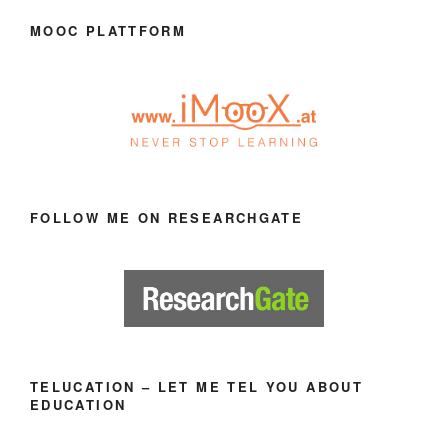
MOOC PLATTFORM
FOLLOW ME ON RESEARCHGATE
TELUCATION – LET ME TEL YOU ABOUT
EDUCATION