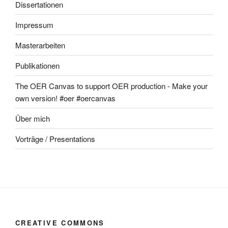
Dissertationen
Impressum
Masterarbeiten
Publikationen
The OER Canvas to support OER production - Make your
own version! #oer #oercanvas
Über mich
Vorträge / Presentations
CREATIVE COMMONS