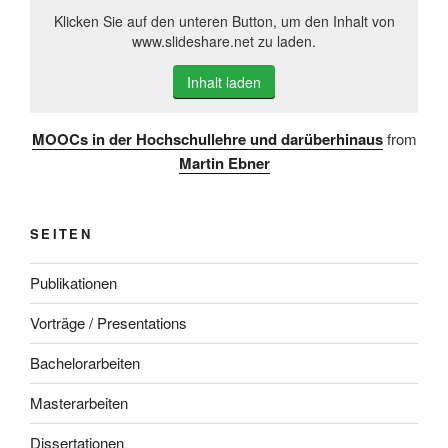
Klicken Sie auf den unteren Button, um den Inhalt von
www.slideshare.net zu laden.
Inhalt laden
MOOCs in der Hochschullehre und darüberhinaus
from
Martin Ebner
SEITEN
Publikationen
Vorträge / Presentations
Bachelorarbeiten
Masterarbeiten
Dissertationen