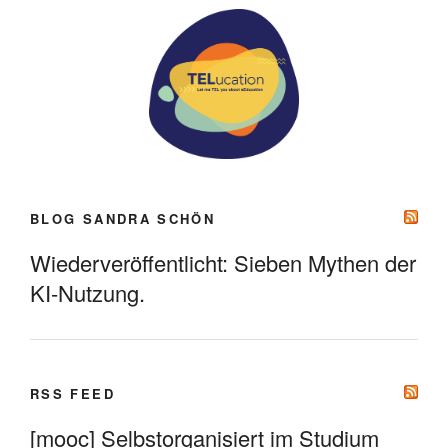
BLOG SANDRA SCHÖN
Wiederveröffentlicht: Sieben Mythen der
KI-Nutzung.
RSS FEED
[mooc] Selbstorganisiert im Studium