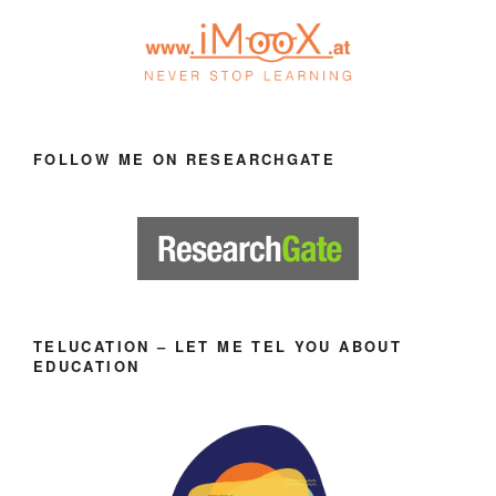
FOLLOW ME ON RESEARCHGATE
TELUCATION – LET ME TEL YOU ABOUT
EDUCATION