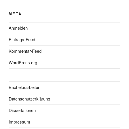
META
Anmelden
Eintrags-Feed
Kommentar-Feed
WordPress.org
Bachelorarbeiten
Datenschutzerklärung
Dissertationen
Impressum