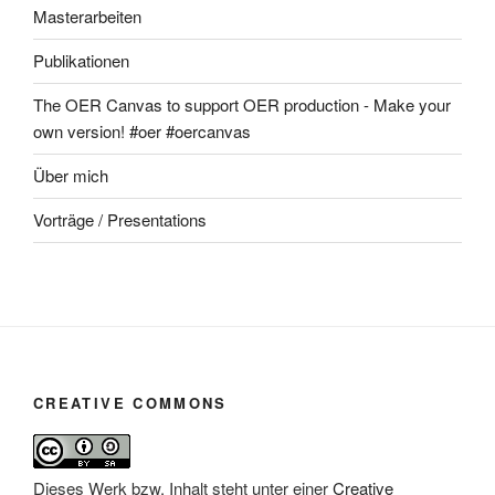
Masterarbeiten
Publikationen
The OER Canvas to support OER production - Make your
own version! #oer #oercanvas
Über mich
Vorträge / Presentations
CREATIVE COMMONS
Dieses Werk bzw. Inhalt steht unter einer
Creative