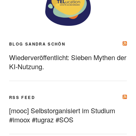
BLOG SANDRA SCHÖN
Wiederveröffentlicht: Sieben Mythen der
KI-Nutzung.
RSS FEED
[mooc] Selbstorganisiert im Studium
#imoox #tugraz #SOS