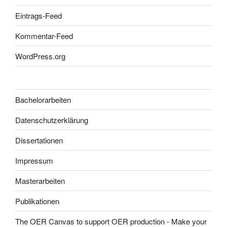
Eintrags-Feed
Kommentar-Feed
WordPress.org
Bachelorarbeiten
Datenschutzerklärung
Dissertationen
Impressum
Masterarbeiten
Publikationen
The OER Canvas to support OER production - Make your