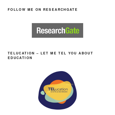
FOLLOW ME ON RESEARCHGATE
TELUCATION – LET ME TEL YOU ABOUT
EDUCATION