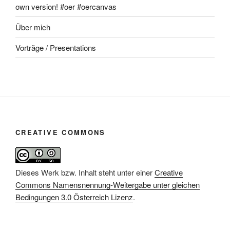
own version! #oer #oercanvas
Über mich
Vorträge / Presentations
CREATIVE COMMONS
Dieses Werk bzw. Inhalt steht unter einer
Creative
Commons Namensnennung-Weitergabe unter gleichen
Bedingungen 3.0 Österreich Lizenz
.