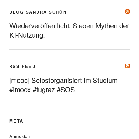
BLOG SANDRA SCHÖN
Wiederveröffentlicht: Sieben Mythen der
KI-Nutzung.
RSS FEED
[mooc] Selbstorganisiert im Studium
#imoox #tugraz #SOS
META
Anmelden