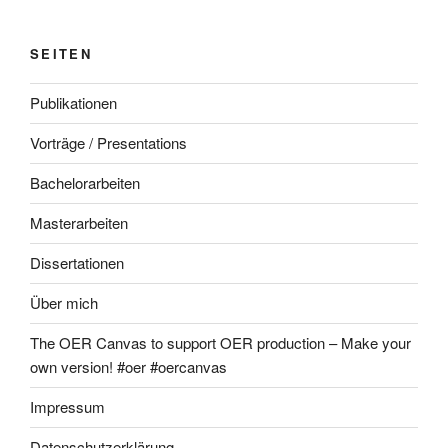
SEITEN
Publikationen
Vorträge / Presentations
Bachelorarbeiten
Masterarbeiten
Dissertationen
Über mich
The OER Canvas to support OER production – Make your
own version! #oer #oercanvas
Impressum
Datenschutzerklärung