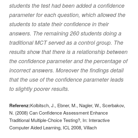
students the test had been added a confidence
parameter for each question, which allowed the
students to state their confidence in their
answers. The remaining 260 students doing a
traditional MCT served as a control group. The
results show that there is a relationship between
the confidence parameter and the percentage of
incorrect answers. Moreover the findings detail
that the use of the confidence parameter leads
to slightly poorer results.
Referenz:
Kolbitsch, J., Ebner, M., Nagler, W., Scerbakov,
N. (2008) Can Confidence Assessment Enhance
Traditional Multiple-Choice Testing?, In: Interactive
Computer Aided Learning, ICL 2008, Villach