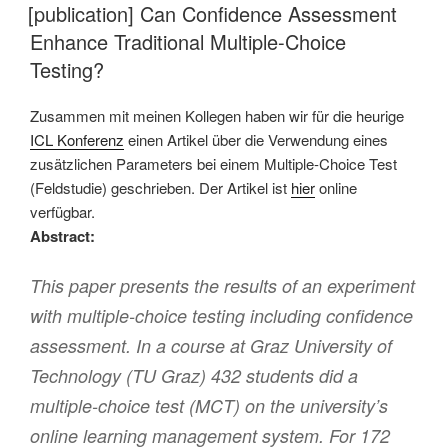
AM
[publication] Can Confidence Assessment
Enhance Traditional Multiple-Choice
Testing?
Zusammen mit meinen Kollegen haben wir für die heurige
ICL Konferenz
einen Artikel über die Verwendung eines
zusätzlichen Parameters bei einem Multiple-Choice Test
(Feldstudie) geschrieben. Der Artikel ist
hier
online
verfügbar.
Abstract:
This paper presents the results of an experiment
with multiple-choice testing including confidence
assessment. In a course at Graz University of
Technology (TU Graz) 432 students did a
multiple-choice test (MCT) on the university’s
online learning management system. For 172