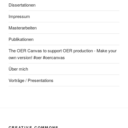
Dissertationen
Impressum
Masterarbeiten
Publikationen
The OER Canvas to support OER production - Make your
own version! #oer #oercanvas
Über mich
Vorträge / Presentations
CREATIVE COMMONS