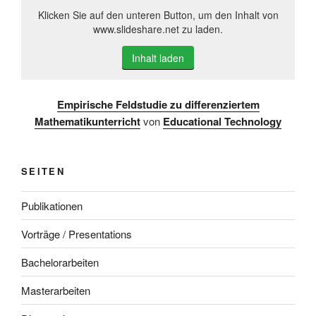
Klicken Sie auf den unteren Button, um den Inhalt von
www.slideshare.net zu laden.
Inhalt laden
Empirische Feldstudie zu differenziertem
Mathematikunterricht
von
Educational Technology
SEITEN
Publikationen
Vorträge / Presentations
Bachelorarbeiten
Masterarbeiten