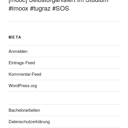
#imoox #tugraz #SOS
META
Anmelden
Eintrags-Feed
Kommentar-Feed
WordPress.org
Bachelorarbeiten
Datenschutzerklärung