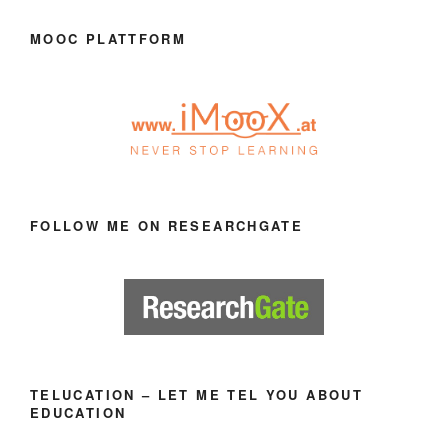
MOOC PLATTFORM
FOLLOW ME ON RESEARCHGATE
TELUCATION – LET ME TEL YOU ABOUT
EDUCATION