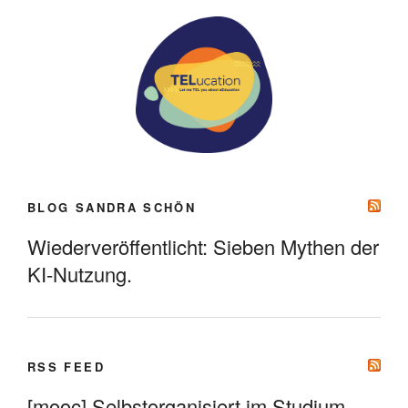
BLOG SANDRA SCHÖN
Wiederveröffentlicht: Sieben Mythen der
KI-Nutzung.
RSS FEED
[mooc] Selbstorganisiert im Studium