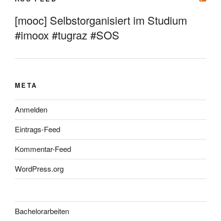
[mooc] Selbstorganisiert im Studium
#imoox #tugraz #SOS
META
Anmelden
Eintrags-Feed
Kommentar-Feed
WordPress.org
Bachelorarbeiten