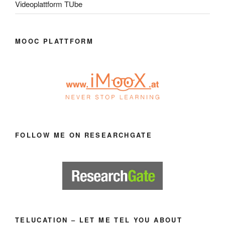
Videoplattform TUbe
MOOC PLATTFORM
FOLLOW ME ON RESEARCHGATE
TELUCATION – LET ME TEL YOU ABOUT