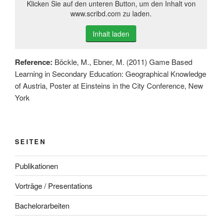
Klicken Sie auf den unteren Button, um den Inhalt von
www.scribd.com zu laden.
Inhalt laden
Reference:
Böckle, M., Ebner, M. (2011) Game Based
Learning in Secondary Education: Geographical Knowledge
of Austria, Poster at Einsteins in the City Conference, New
York
SEITEN
Publikationen
Vorträge / Presentations
Bachelorarbeiten