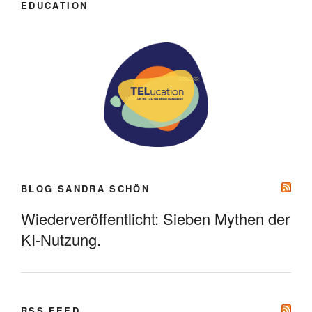
EDUCATION
BLOG SANDRA SCHÖN
Wiederveröffentlicht: Sieben Mythen der
KI-Nutzung.
RSS FEED