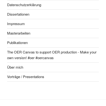
Datenschutzerklärung
Dissertationen
Impressum
Masterarbeiten
Publikationen
The OER Canvas to support OER production - Make your
own version! #oer #oercanvas
Über mich
Vorträge / Presentations