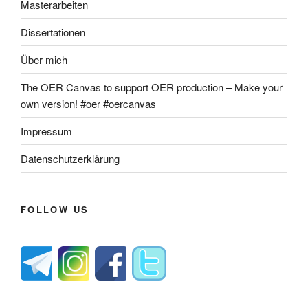
Masterarbeiten
Dissertationen
Über mich
The OER Canvas to support OER production – Make your
own version! #oer #oercanvas
Impressum
Datenschutzerklärung
FOLLOW US