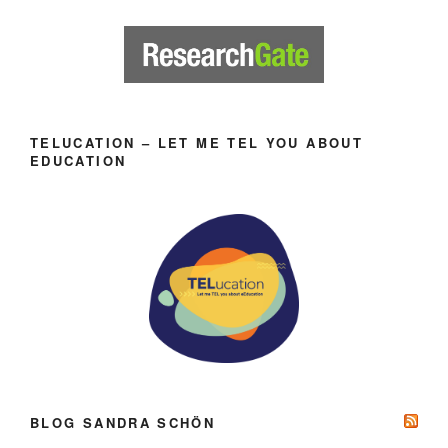
TELUCATION – LET ME TEL YOU ABOUT
EDUCATION
BLOG SANDRA SCHÖN