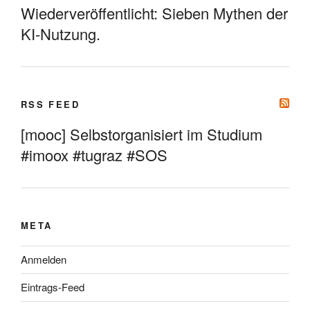
Wiederveröffentlicht: Sieben Mythen der
KI-Nutzung.
RSS FEED
[mooc] Selbstorganisiert im Studium
#imoox #tugraz #SOS
META
Anmelden
Eintrags-Feed