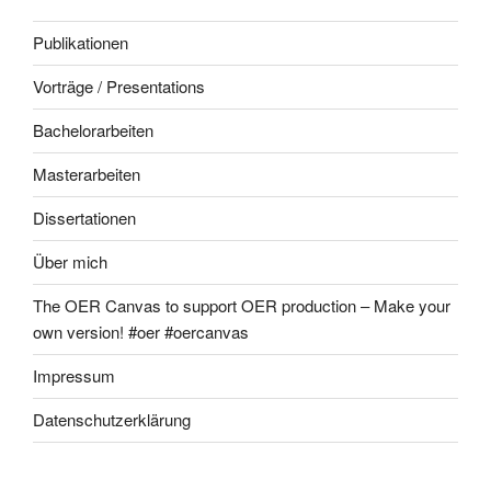
Publikationen
Vorträge / Presentations
Bachelorarbeiten
Masterarbeiten
Dissertationen
Über mich
The OER Canvas to support OER production – Make your
own version! #oer #oercanvas
Impressum
Datenschutzerklärung