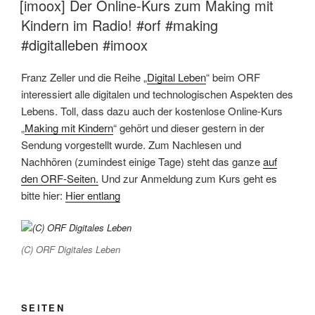
[imoox] Der Online-Kurs zum Making mit
Kindern im Radio! #orf #making
#digitalleben #imoox
Franz Zeller und die Reihe „
Digital Leben
“ beim ORF
interessiert alle digitalen und technologischen Aspekten des
Lebens. Toll, dass dazu auch der kostenlose Online-Kurs
„
Making mit Kindern
“ gehört und dieser gestern in der
Sendung vorgestellt wurde. Zum Nachlesen und
Nachhören (zumindest einige Tage) steht das ganze
auf
den ORF-Seiten.
Und zur Anmeldung zum Kurs geht es
bitte hier:
Hier entlang
(C) ORF Digitales Leben
SEITEN