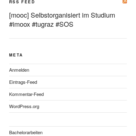
RSS FEED
[mooc] Selbstorganisiert im Studium
#imoox #tugraz #SOS
META
Anmelden
Eintrags-Feed
Kommentar-Feed
WordPress.org
Bachelorarbeiten