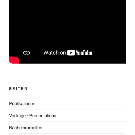
SEITEN
Publikationen
Vorträge / Presentations
Bachelorarbeiten