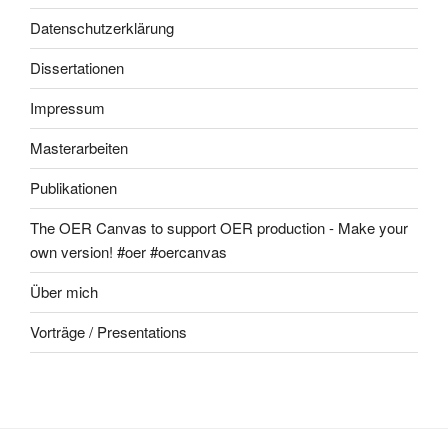
Datenschutzerklärung
Dissertationen
Impressum
Masterarbeiten
Publikationen
The OER Canvas to support OER production - Make your
own version! #oer #oercanvas
Über mich
Vorträge / Presentations