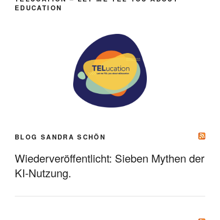
EDUCATION
BLOG SANDRA SCHÖN
Wiederveröffentlicht: Sieben Mythen der
KI-Nutzung.