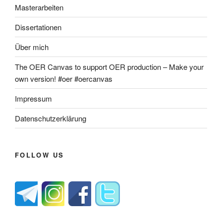
Masterarbeiten
Dissertationen
Über mich
The OER Canvas to support OER production – Make your
own version! #oer #oercanvas
Impressum
Datenschutzerklärung
FOLLOW US