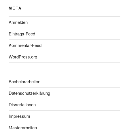
META
Anmelden
Eintrags-Feed
Kommentar-Feed
WordPress.org
Bachelorarbeiten
Datenschutzerklärung
Dissertationen
Impressum
Masterarbeiten