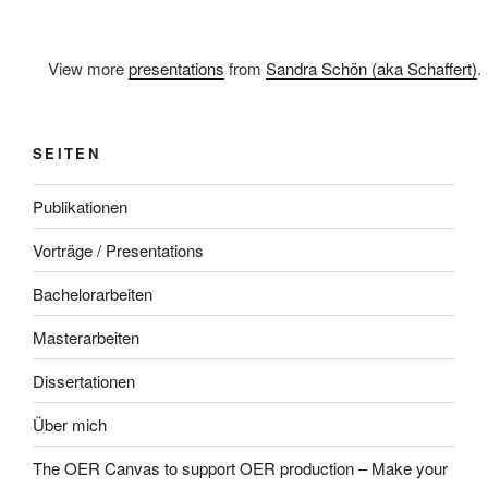
View more
presentations
from
Sandra Schön (aka Schaffert)
.
SEITEN
Publikationen
Vorträge / Presentations
Bachelorarbeiten
Masterarbeiten
Dissertationen
Über mich
The OER Canvas to support OER production – Make your