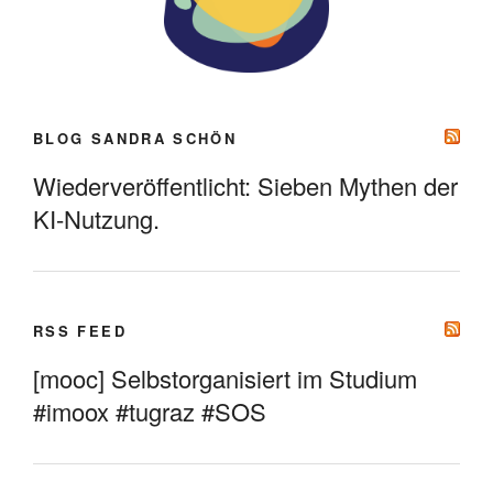
BLOG SANDRA SCHÖN
Wiederveröffentlicht: Sieben Mythen der
KI-Nutzung.
RSS FEED
[mooc] Selbstorganisiert im Studium
#imoox #tugraz #SOS