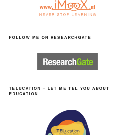
FOLLOW ME ON RESEARCHGATE
TELUCATION – LET ME TEL YOU ABOUT
EDUCATION