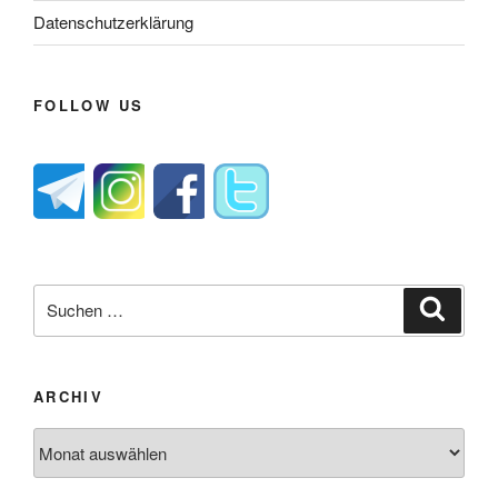
Datenschutzerklärung
FOLLOW US
Suche
Suche
nach:
ARCHIV
Archiv