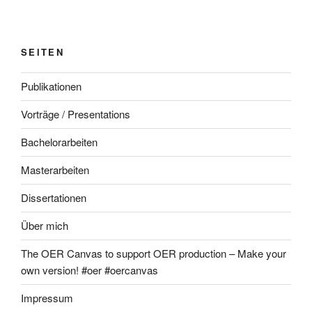
SEITEN
Publikationen
Vorträge / Presentations
Bachelorarbeiten
Masterarbeiten
Dissertationen
Über mich
The OER Canvas to support OER production – Make your
own version! #oer #oercanvas
Impressum