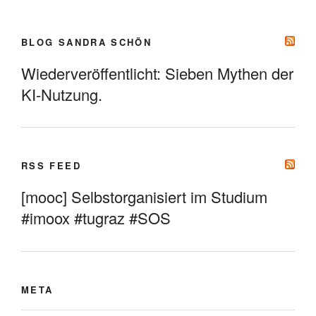
BLOG SANDRA SCHÖN
Wiederveröffentlicht: Sieben Mythen der
KI-Nutzung.
RSS FEED
[mooc] Selbstorganisiert im Studium
#imoox #tugraz #SOS
META