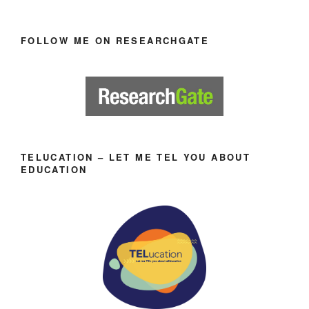
FOLLOW ME ON RESEARCHGATE
TELUCATION – LET ME TEL YOU ABOUT
EDUCATION