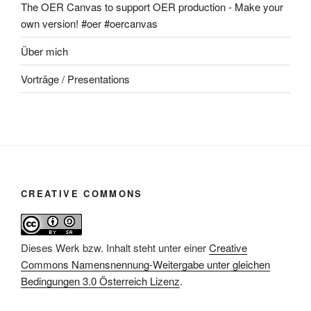
The OER Canvas to support OER production - Make your
own version! #oer #oercanvas
Über mich
Vorträge / Presentations
CREATIVE COMMONS
Dieses Werk bzw. Inhalt steht unter einer
Creative
Commons Namensnennung-Weitergabe unter gleichen
Bedingungen 3.0 Österreich Lizenz
.