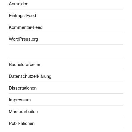
Anmelden
Eintrags-Feed
Kommentar-Feed
WordPress.org
Bachelorarbeiten
Datenschutzerklärung
Dissertationen
Impressum
Masterarbeiten
Publikationen