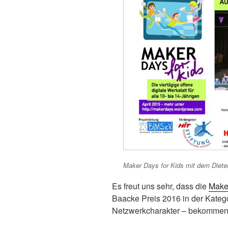
Maker Days for Kids mit dem Diete
Es freut uns sehr, dass die
Maker
Baacke Preis 2016 in der Kateg
Netzwerkcharakter – bekommen