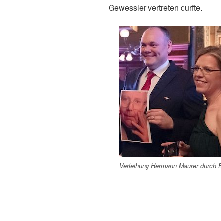
Gewessler vertreten durfte.
Verleihung Hermann Maurer durch B