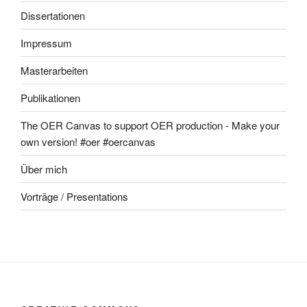
Dissertationen
Impressum
Masterarbeiten
Publikationen
The OER Canvas to support OER production - Make your
own version! #oer #oercanvas
Über mich
Vorträge / Presentations