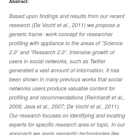
Abstract:
Based upon findings and results from our recent
research (De Vocht et al., 2011) we propose a
generic frame- work concept for researcher
profiling with appliance to the areas of ”Science
2.0” and ”Research 2.0”. Intensive growth of
users in social networks, such as Twitter
generated a vast amount of information. It has
been shown in many previous works that social
networks users produce valuable content for
profiling and recommendations (Reinhardt et al.,
2009; Java et al., 2007; De Vocht et al., 2011).
Our research focuses on identifying and locating
experts for specific research area or topic. In our
approach we apply semantic technologies like