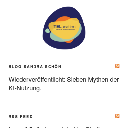
BLOG SANDRA SCHÖN
Wiederveröffentlicht: Sieben Mythen der
KI-Nutzung.
RSS FEED