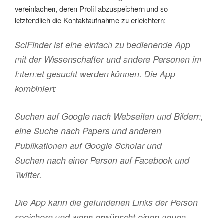
vereinfachen, deren Profil abzuspeichern und so
letztendlich die Kontaktaufnahme zu erleichtern:
SciFinder ist eine einfach zu bedienende App
mit der Wissenschafter und andere Personen im
Internet gesucht werden können. Die App
kombiniert:
Suchen auf Google nach Webseiten und Bildern,
eine Suche nach Papers und anderen
Publikationen auf Google Scholar und
Suchen nach einer Person auf Facebook und
Twitter.
Die App kann die gefundenen Links der Person
speichern und wenn erwünscht einen neuen