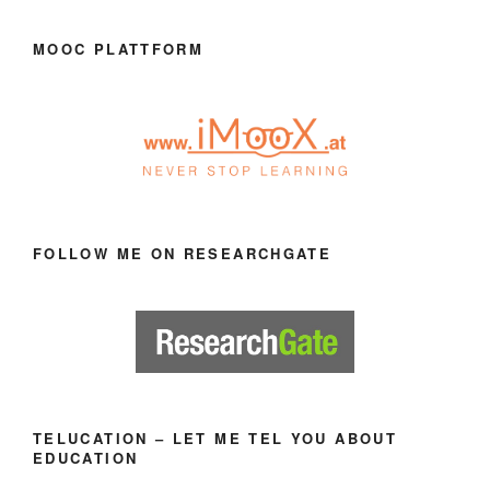
MOOC PLATTFORM
FOLLOW ME ON RESEARCHGATE
TELUCATION – LET ME TEL YOU ABOUT
EDUCATION