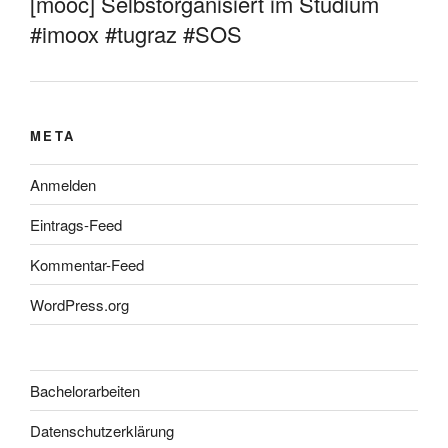
[mooc] Selbstorganisiert im Studium
#imoox #tugraz #SOS
META
Anmelden
Eintrags-Feed
Kommentar-Feed
WordPress.org
Bachelorarbeiten
Datenschutzerklärung