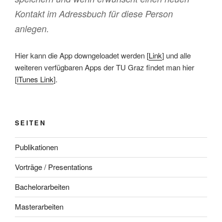
Kontakt im Adressbuch für diese Person
anlegen.
Hier kann die App downgeloadet werden [
Link
] und alle
weiteren verfügbaren Apps der TU Graz findet man hier
[
iTunes Link
].
SEITEN
Publikationen
Vorträge / Presentations
Bachelorarbeiten
Masterarbeiten