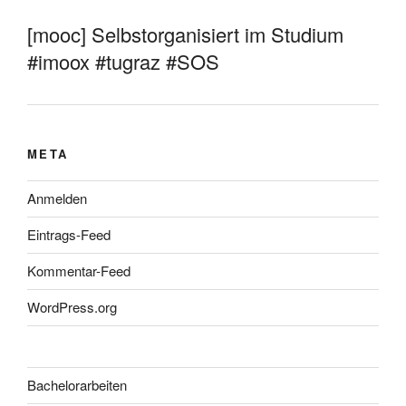
[mooc] Selbstorganisiert im Studium
#imoox #tugraz #SOS
META
Anmelden
Eintrags-Feed
Kommentar-Feed
WordPress.org
Bachelorarbeiten