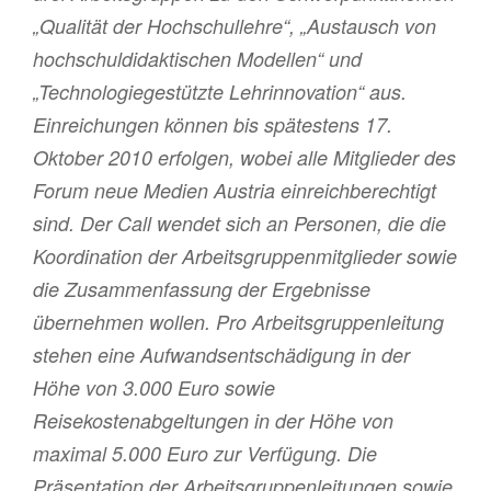
„Qualität der Hochschullehre“, „Austausch von
hochschuldidaktischen Modellen“ und
„Technologiegestützte Lehrinnovation“ aus.
Einreichungen können bis spätestens 17.
Oktober 2010 erfolgen, wobei alle Mitglieder des
Forum neue Medien Austria einreichberechtigt
sind. Der Call wendet sich an Personen, die die
Koordination der Arbeitsgruppenmitglieder sowie
die Zusammenfassung der Ergebnisse
übernehmen wollen. Pro Arbeitsgruppenleitung
stehen eine Aufwandsentschädigung in der
Höhe von 3.000 Euro sowie
Reisekostenabgeltungen in der Höhe von
maximal 5.000 Euro zur Verfügung. Die
Präsentation der Arbeitsgruppenleitungen sowie