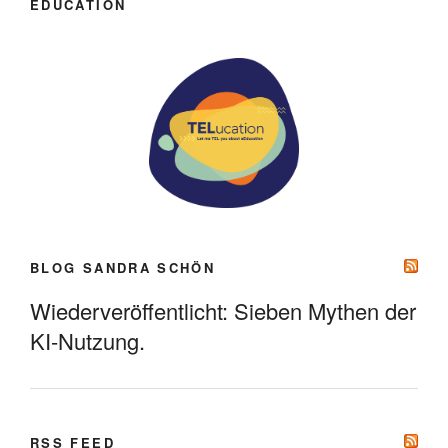
EDUCATION
BLOG SANDRA SCHÖN
Wiederveröffentlicht: Sieben Mythen der
KI-Nutzung.
RSS FEED