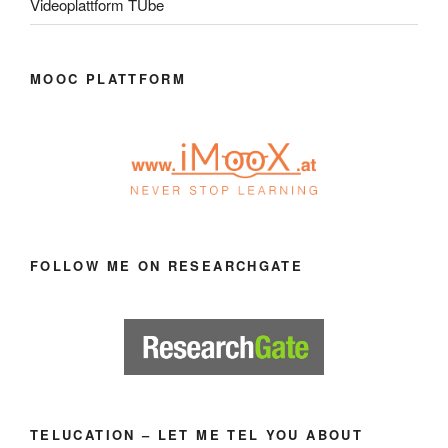
Videoplattform TUbe
MOOC PLATTFORM
FOLLOW ME ON RESEARCHGATE
TELUCATION – LET ME TEL YOU ABOUT