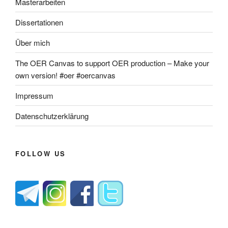
Masterarbeiten
Dissertationen
Über mich
The OER Canvas to support OER production – Make your
own version! #oer #oercanvas
Impressum
Datenschutzerklärung
FOLLOW US