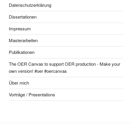
Datenschutzerklärung
Dissertationen
Impressum
Masterarbeiten
Publikationen
The OER Canvas to support OER production - Make your
own version! #oer #oercanvas
Über mich
Vorträge / Presentations