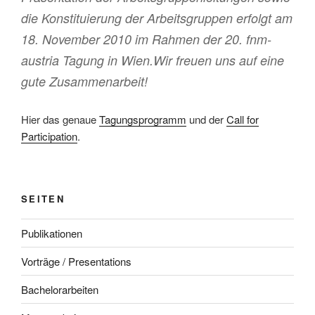
die Konstituierung der Arbeitsgruppen erfolgt am
18. November 2010 im Rahmen der 20. fnm-
austria Tagung in Wien.Wir freuen uns auf eine
gute Zusammenarbeit!
Hier das genaue
Tagungsprogramm
und der
Call for
Participation
.
SEITEN
Publikationen
Vorträge / Presentations
Bachelorarbeiten