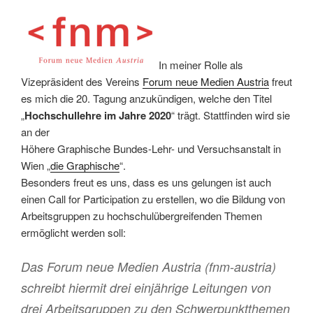
In meiner Rolle als
Vizepräsident des Vereins
Forum neue Medien Austria
freut
es mich die 20. Tagung anzukündigen, welche den Titel
„
Hochschullehre im Jahre 2020
“ trägt. Stattfinden wird sie
an der
Höhere Graphische Bundes-Lehr- und Versuchsanstalt in
Wien „
die Graphische
“.
Besonders freut es uns, dass es uns gelungen ist auch
einen Call for Participation zu erstellen, wo die Bildung von
Arbeitsgruppen zu hochschulübergreifenden Themen
ermöglicht werden soll:
Das Forum neue Medien Austria (fnm-austria)
schreibt hiermit drei einjährige Leitungen von
drei Arbeitsgruppen zu den Schwerpunktthemen