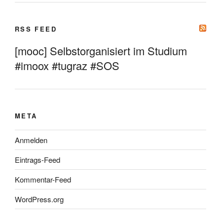
RSS FEED
[mooc] Selbstorganisiert im Studium
#imoox #tugraz #SOS
META
Anmelden
Eintrags-Feed
Kommentar-Feed
WordPress.org