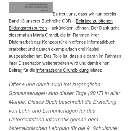
Es freut uns, dass wir nun bereits
Band 13 unserer Buchreihe O3R –
Beiträge zu offenen
Bildungsressourcen
– ankündigen können. Der Dank geht
diesemal an Maria Grandl, die im Rahmen ihrer
Diplomarbeit das Konzept für ein offenes Informatikbuch
erarbeitet und danach examplarisch drei Kapitel
ausgearbeitet hat. Das Tolle ist, dass sie daran im Rahmen
ihrer Dissertation weiterarbeiten wird und damit einen
Beitrag für die
informatische Grundbildung
leistet:
Offene und damit auch frei zugängliche
Schulunterlagen sind dieser Tage (2017) in aller
Munde. Dieses Buch beschreibt die Erstellung
von Lehr- und Lernunterlagen für das
Unterrichtsfach Informatik gemäß dem
österreichischen Lehrplan für die 9. Schulstufe.