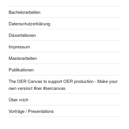
Bachelorarbeiten
Datenschutzerklärung
Dissertationen
Impressum
Masterarbeiten
Publikationen
The OER Canvas to support OER production - Make your
own version! #oer #oercanvas
Über mich
Vorträge / Presentations