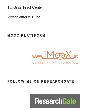
TU Graz TeachCenter
Videoplattform TUbe
MOOC PLATTFORM
FOLLOW ME ON RESEARCHGATE