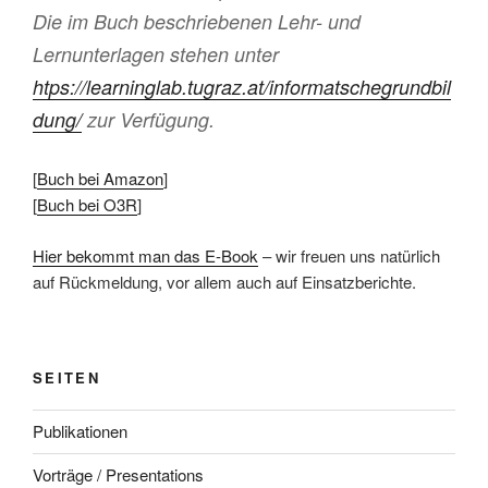
Die im Buch beschriebenen Lehr- und
Lernunterlagen stehen unter
htps://learninglab.tugraz.at/informatschegrundbil
dung/
zur Verfügung.
[
Buch bei Amazon
]
[
Buch bei O3R
]
Hier bekommt man das E-Book
– wir freuen uns natürlich
auf Rückmeldung, vor allem auch auf Einsatzberichte.
SEITEN
Publikationen
Vorträge / Presentations