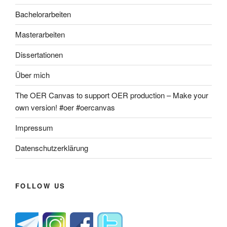
Bachelorarbeiten
Masterarbeiten
Dissertationen
Über mich
The OER Canvas to support OER production – Make your
own version! #oer #oercanvas
Impressum
Datenschutzerklärung
FOLLOW US