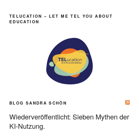
TELUCATION – LET ME TEL YOU ABOUT
EDUCATION
BLOG SANDRA SCHÖN
Wiederveröffentlicht: Sieben Mythen der
KI-Nutzung.