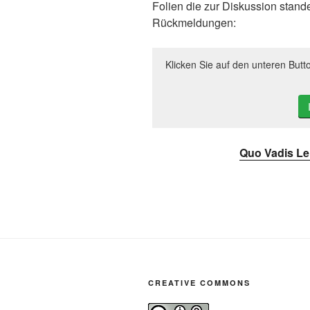
Folien die zur Diskussion stande
Rückmeldungen:
Klicken Sie auf den unteren Butt
Quo Vadis L
CREATIVE COMMONS