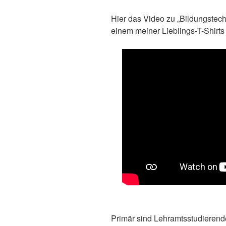
Hier das Video zu „Bildungstech
einem meiner Lieblings-T-Shirts 
Primär sind Lehramtsstudieren