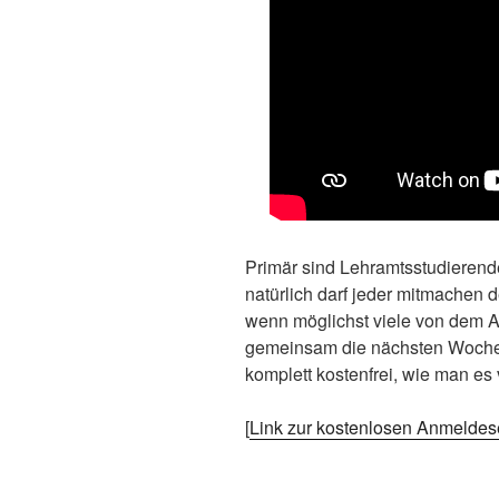
Primär sind Lehramtsstudieren
natürlich darf jeder mitmachen d
wenn möglichst viele von dem An
gemeinsam die nächsten Wochen
komplett kostenfrei, wie man es
[
Link zur kostenlosen Anmeldes