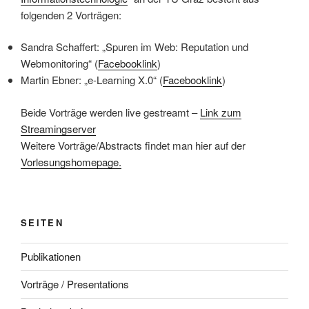
folgenden 2 Vorträgen:
Sandra Schaffert: „Spuren im Web: Reputation und
Webmonitoring“ (
Facebooklink
)
Martin Ebner: „e-Learning X.0“ (
Facebooklink
)
Beide Vorträge werden live gestreamt –
Link zum
Streamingserver
Weitere Vorträge/Abstracts findet man hier auf der
Vorlesungshomepage.
SEITEN
Publikationen
Vorträge / Presentations