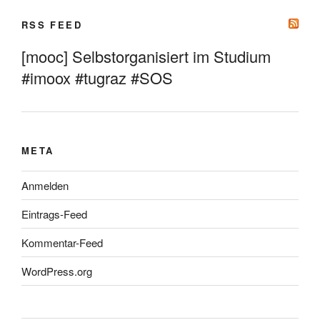
RSS FEED
[mooc] Selbstorganisiert im Studium
#imoox #tugraz #SOS
META
Anmelden
Eintrags-Feed
Kommentar-Feed
WordPress.org