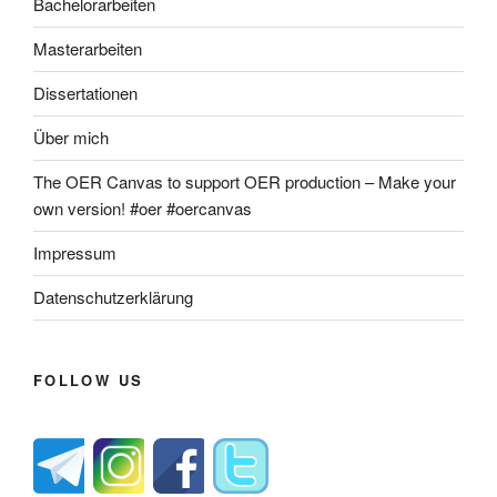
Bachelorarbeiten
Masterarbeiten
Dissertationen
Über mich
The OER Canvas to support OER production – Make your
own version! #oer #oercanvas
Impressum
Datenschutzerklärung
FOLLOW US