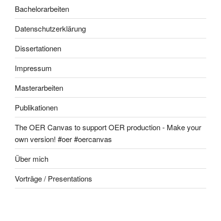
Bachelorarbeiten
Datenschutzerklärung
Dissertationen
Impressum
Masterarbeiten
Publikationen
The OER Canvas to support OER production - Make your
own version! #oer #oercanvas
Über mich
Vorträge / Presentations