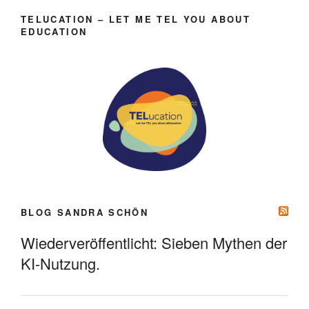
TELUCATION – LET ME TEL YOU ABOUT
EDUCATION
BLOG SANDRA SCHÖN
Wiederveröffentlicht: Sieben Mythen der
KI-Nutzung.