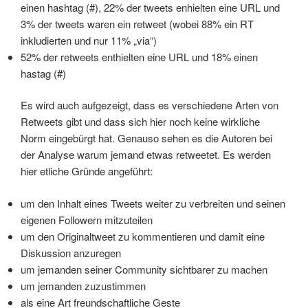
einen hashtag (#), 22% der tweets enhielten eine URL und
3% der tweets waren ein retweet (wobei 88% ein RT
inkludierten und nur 11% „via“)
52% der retweets enthielten eine URL und 18% einen
hastag (#)
Es wird auch aufgezeigt, dass es verschiedene Arten von
Retweets gibt und dass sich hier noch keine wirkliche
Norm eingebürgt hat. Genauso sehen es die Autoren bei
der Analyse warum jemand etwas retweetet. Es werden
hier etliche Gründe angeführt:
um den Inhalt eines Tweets weiter zu verbreiten und seinen
eigenen Followern mitzuteilen
um den Originaltweet zu kommentieren und damit eine
Diskussion anzuregen
um jemanden seiner Community sichtbarer zu machen
um jemanden zuzustimmen
als eine Art freundschaftliche Geste