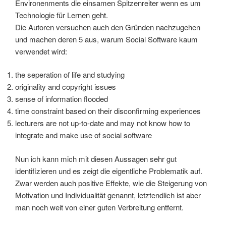
Environenments die einsamen Spitzenreiter wenn es um
Technologie für Lernen geht.
Die Autoren versuchen auch den Gründen nachzugehen
und machen deren 5 aus, warum Social Software kaum
verwendet wird:
the seperation of life and studying
originality and copyright issues
sense of information flooded
time constraint based on their disconfirming experiences
lecturers are not up-to-date and may not know how to
integrate and make use of social software
Nun ich kann mich mit diesen Aussagen sehr gut
identifizieren und es zeigt die eigentliche Problematik auf.
Zwar werden auch positive Effekte, wie die Steigerung von
Motivation und Individualität genannt, letztendlich ist aber
man noch weit von einer guten Verbreitung entfernt.