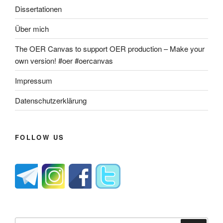
Dissertationen
Über mich
The OER Canvas to support OER production – Make your
own version! #oer #oercanvas
Impressum
Datenschutzerklärung
FOLLOW US