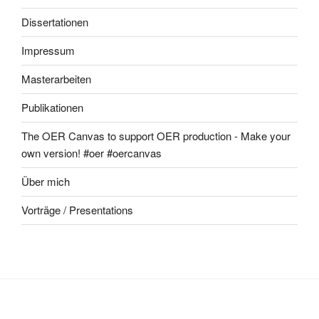
Dissertationen
Impressum
Masterarbeiten
Publikationen
The OER Canvas to support OER production - Make your
own version! #oer #oercanvas
Über mich
Vorträge / Presentations