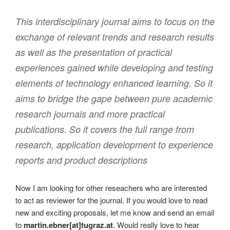
This interdisciplinary journal aims to focus on the
exchange of relevant trends and research results
as well as the presentation of practical
experiences gained while developing and testing
elements of technology enhanced learning. So it
aims to bridge the gape between pure academic
research journals and more practical
publications. So it covers the full range from
research, application development to experience
reports and product descriptions
Now I am looking for other reseachers who are interested
to act as reviewer for the journal. If you would love to read
new and exciting proposals, let me know and send an email
to
martin.ebner[at]tugraz.at
. Would really love to hear