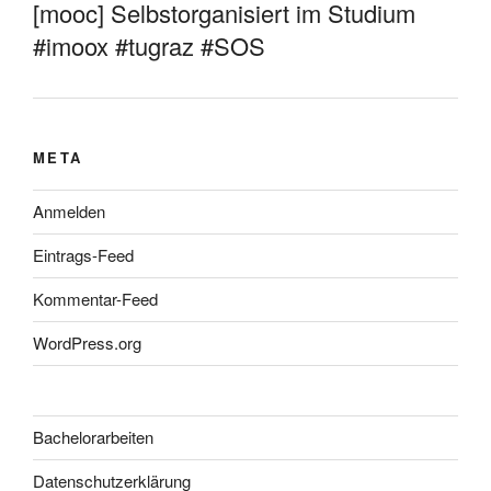
[mooc] Selbstorganisiert im Studium
#imoox #tugraz #SOS
META
Anmelden
Eintrags-Feed
Kommentar-Feed
WordPress.org
Bachelorarbeiten
Datenschutzerklärung