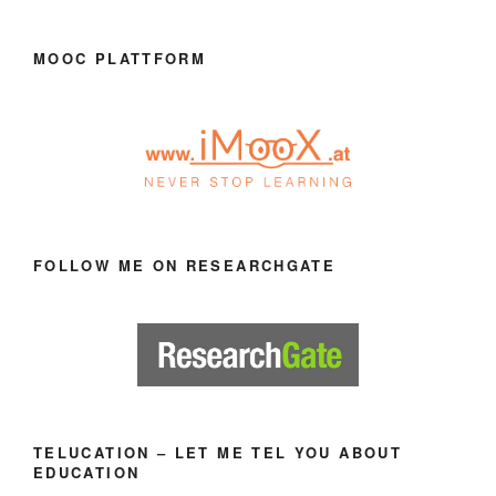
MOOC PLATTFORM
FOLLOW ME ON RESEARCHGATE
TELUCATION – LET ME TEL YOU ABOUT
EDUCATION