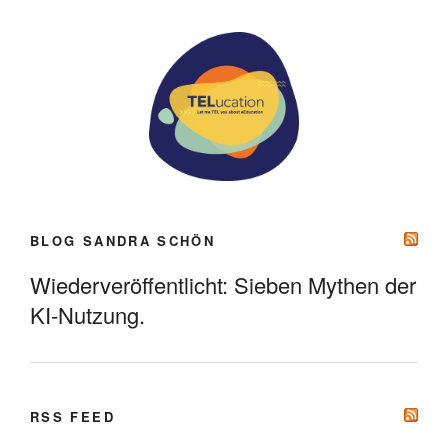
BLOG SANDRA SCHÖN
Wiederveröffentlicht: Sieben Mythen der
KI-Nutzung.
RSS FEED