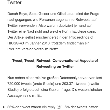
Twitter
Danah Boyd, Scott Golder und Gilad Lotan sind der Frage
nachgegangen, wie Personen sogenannte Retweets auf
Twitter verwenden. Also warum dupliziert jemand auf
Twitter eine Nachricht und welche Form hat diese dann.
Der Artikel selbst erscheint erst in den Proceedings of
HICSS-43 im Jänner 2010, trotzdem findet man ein
PrePrint Version vorab im Netz:
Tweet, Tweet, Retweet: Conversational Aspects of
Retweeting on Twitter
Nun neben einer relative großen Datenanalyse von von fast
720.000 tweets (erste Studie) und 203.371 tweets (zweite
Studie) erfolgte auch eine Kurzumfrage. Die wesentlichsten
Aussagen sind m. E.:
36% der tweet waren ein reply (@), 5% der tweets hatten