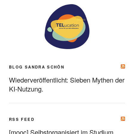
BLOG SANDRA SCHÖN
Wiederveröffentlicht: Sieben Mythen der
KI-Nutzung.
RSS FEED
[mooc] Selbstorganisiert im Studium