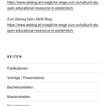
https://www.awblog.at/moegliche-wege-zum-schulbuch-als-
open-educational-ressource-in-oesterreich/
Zum Beitrag beim A&W-Blog:
https://www.awblog.at/moegliche-wege-zum-schulbuch-als-
open-educational-ressource-in-oesterreich/
SEITEN
Publikationen
Vorträge / Presentations
Bachelorarbeiten
Masterarbeiten
Dissertationen