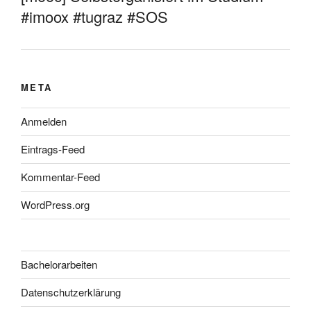
#imoox #tugraz #SOS
META
Anmelden
Eintrags-Feed
Kommentar-Feed
WordPress.org
Bachelorarbeiten
Datenschutzerklärung