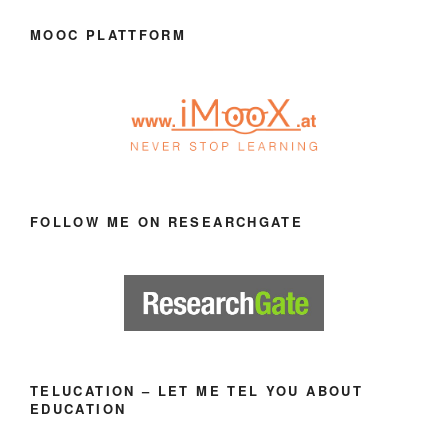
MOOC PLATTFORM
FOLLOW ME ON RESEARCHGATE
TELUCATION – LET ME TEL YOU ABOUT
EDUCATION