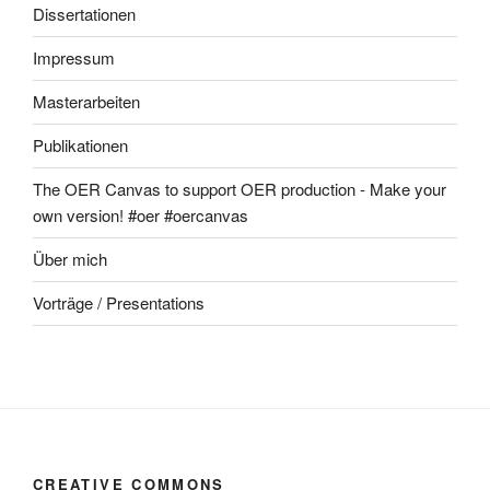
Dissertationen
Impressum
Masterarbeiten
Publikationen
The OER Canvas to support OER production - Make your
own version! #oer #oercanvas
Über mich
Vorträge / Presentations
CREATIVE COMMONS