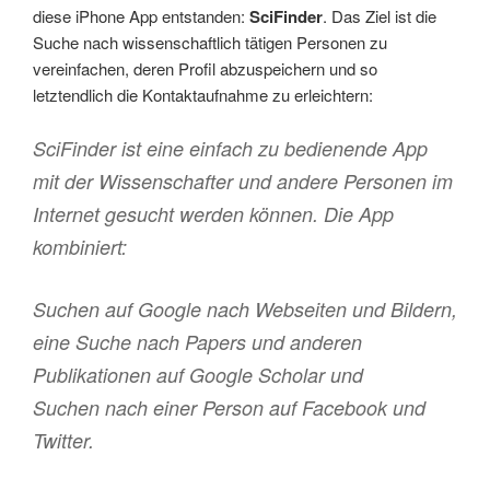
diese iPhone App entstanden:
SciFinder
. Das Ziel ist die
Suche nach wissenschaftlich tätigen Personen zu
vereinfachen, deren Profil abzuspeichern und so
letztendlich die Kontaktaufnahme zu erleichtern:
SciFinder ist eine einfach zu bedienende App
mit der Wissenschafter und andere Personen im
Internet gesucht werden können. Die App
kombiniert:
Suchen auf Google nach Webseiten und Bildern,
eine Suche nach Papers und anderen
Publikationen auf Google Scholar und
Suchen nach einer Person auf Facebook und
Twitter.