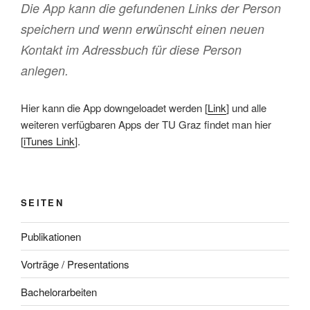
Die App kann die gefundenen Links der Person
speichern und wenn erwünscht einen neuen
Kontakt im Adressbuch für diese Person
anlegen.
Hier kann die App downgeloadet werden [
Link
] und alle
weiteren verfügbaren Apps der TU Graz findet man hier
[
iTunes Link
].
SEITEN
Publikationen
Vorträge / Presentations
Bachelorarbeiten