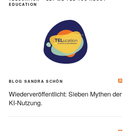
EDUCATION
BLOG SANDRA SCHÖN
Wiederveröffentlicht: Sieben Mythen der
KI-Nutzung.