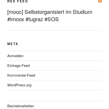
RSS FEED
[mooc] Selbstorganisiert im Studium
#imoox #tugraz #SOS
META
Anmelden
Eintrags-Feed
Kommentar-Feed
WordPress.org
Bachelorarbeiten