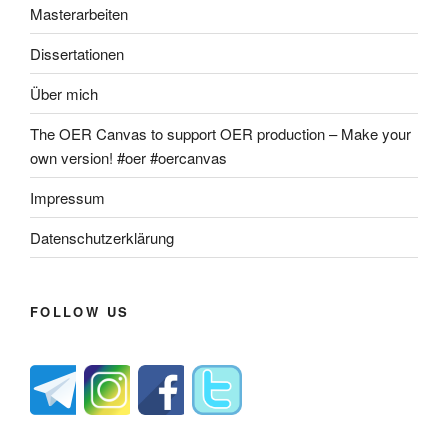
Masterarbeiten
Dissertationen
Über mich
The OER Canvas to support OER production – Make your
own version! #oer #oercanvas
Impressum
Datenschutzerklärung
FOLLOW US