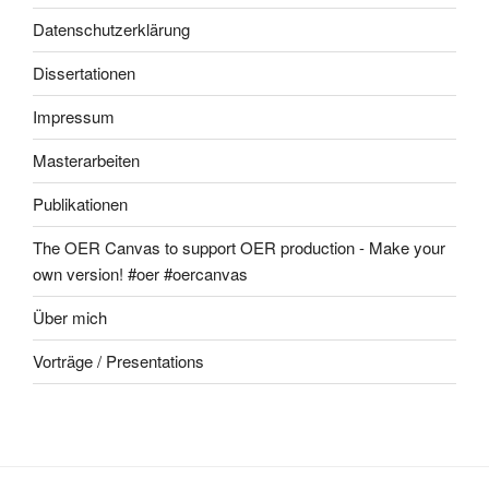
Datenschutzerklärung
Dissertationen
Impressum
Masterarbeiten
Publikationen
The OER Canvas to support OER production - Make your
own version! #oer #oercanvas
Über mich
Vorträge / Presentations