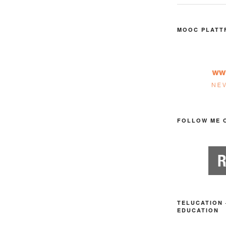
MOOC PLATT
FOLLOW ME 
TELUCATION 
EDUCATION