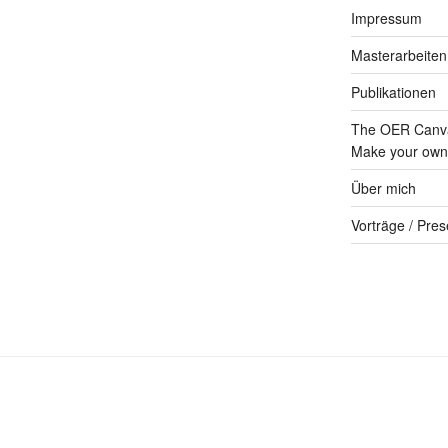
Impressum
Masterarbeiten
Publikationen
The OER Canva
Make your own 
Über mich
Vorträge / Pres