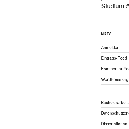
Studium 
META
Anmelden
Eintrags-Feed
Kommentar-Fe
WordPress.org
Bachelorarbeit
Datenschutzerk
Dissertationen