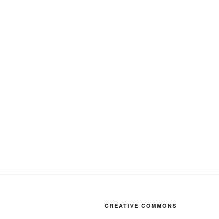
CREATIVE COMMONS