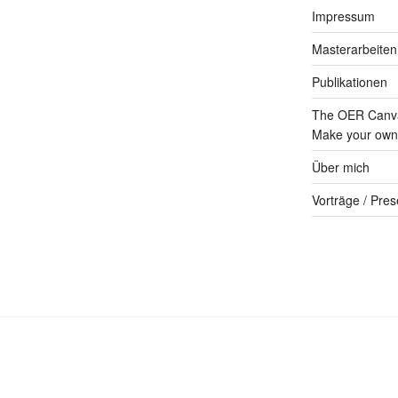
Impressum
Masterarbeiten
Publikationen
The OER Canva
Make your own 
Über mich
Vorträge / Pres