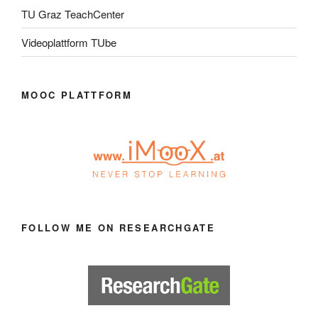
TU Graz TeachCenter
Videoplattform TUbe
MOOC PLATTFORM
FOLLOW ME ON RESEARCHGATE