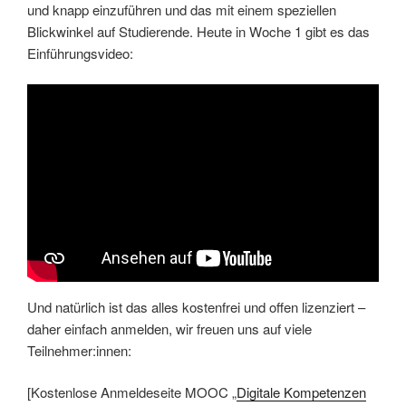
und knapp einzuführen und das mit einem speziellen
Blickwinkel auf Studierende. Heute in Woche 1 gibt es das
Einführungsvideo:
Und natürlich ist das alles kostenfrei und offen lizenziert –
daher einfach anmelden, wir freuen uns auf viele
Teilnehmer:innen:
[Kostenlose Anmeldeseite MOOC „
Digitale Kompetenzen