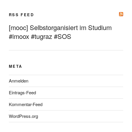
RSS FEED
[mooc] Selbstorganisiert im Studium
#imoox #tugraz #SOS
META
Anmelden
Eintrags-Feed
Kommentar-Feed
WordPress.org