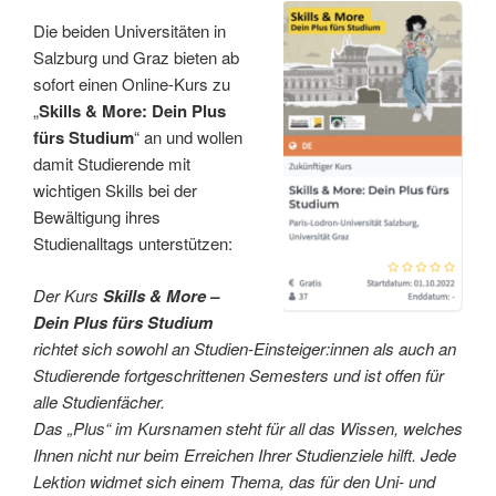
Die beiden Universitäten in
Salzburg und Graz bieten ab
sofort einen Online-Kurs zu
„
Skills & More: Dein Plus
fürs Studium
“ an und wollen
damit Studierende mit
wichtigen Skills bei der
Bewältigung ihres
Studienalltags unterstützen:
Der Kurs
Skills & More –
Dein Plus fürs Studium
richtet sich sowohl an Studien-Einsteiger:innen als auch an
Studierende fortgeschrittenen Semesters und ist offen für
alle Studienfächer.
Das „Plus“ im Kursnamen steht für all das Wissen, welches
Ihnen nicht nur beim Erreichen Ihrer Studienziele hilft. Jede
Lektion widmet sich einem Thema, das für den Uni- und