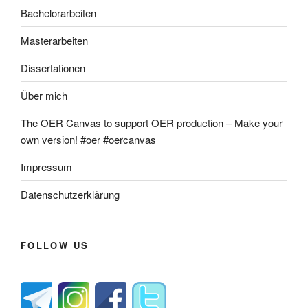
Bachelorarbeiten
Masterarbeiten
Dissertationen
Über mich
The OER Canvas to support OER production – Make your
own version! #oer #oercanvas
Impressum
Datenschutzerklärung
FOLLOW US