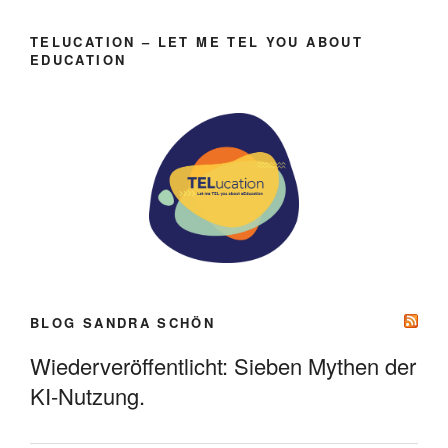
TELUCATION – LET ME TEL YOU ABOUT
EDUCATION
BLOG SANDRA SCHÖN
Wiederveröffentlicht: Sieben Mythen der
KI-Nutzung.