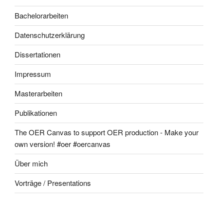
Bachelorarbeiten
Datenschutzerklärung
Dissertationen
Impressum
Masterarbeiten
Publikationen
The OER Canvas to support OER production - Make your
own version! #oer #oercanvas
Über mich
Vorträge / Presentations