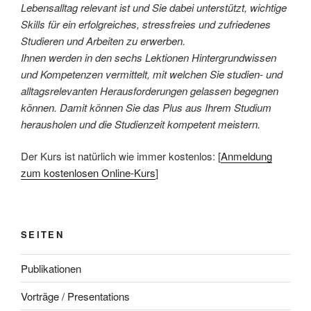
Lebensalltag relevant ist und Sie dabei unterstützt, wichtige
Skills für ein erfolgreiches, stressfreies und zufriedenes
Studieren und Arbeiten zu erwerben.
Ihnen werden in den sechs Lektionen Hintergrundwissen
und Kompetenzen vermittelt, mit welchen Sie studien- und
alltagsrelevanten Herausforderungen gelassen begegnen
können. Damit können Sie das Plus aus Ihrem Studium
herausholen und die Studienzeit kompetent meistern.
Der Kurs ist natürlich wie immer kostenlos: [
Anmeldung
zum kostenlosen Online-Kurs
]
SEITEN
Publikationen
Vorträge / Presentations