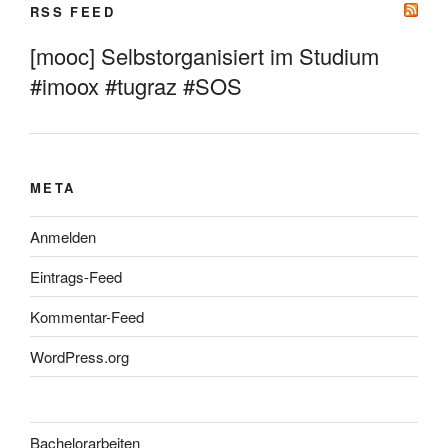
RSS FEED
[mooc] Selbstorganisiert im Studium
#imoox #tugraz #SOS
META
Anmelden
Eintrags-Feed
Kommentar-Feed
WordPress.org
Bachelorarbeiten