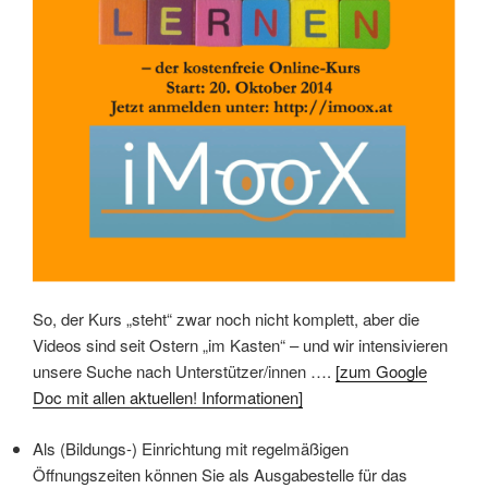
So, der Kurs „steht“ zwar noch nicht komplett, aber die
Videos sind seit Ostern „im Kasten“ – und wir intensivieren
unsere Suche nach Unterstützer/innen ….
[zum Google
Doc mit allen aktuellen! Informationen]
Als (Bildungs-) Einrichtung mit regelmäßigen
Öffnungszeiten können Sie als Ausgabestelle für das