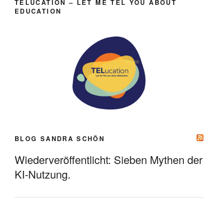
TELUCATION – LET ME TEL YOU ABOUT
EDUCATION
BLOG SANDRA SCHÖN
Wiederveröffentlicht: Sieben Mythen der
KI-Nutzung.