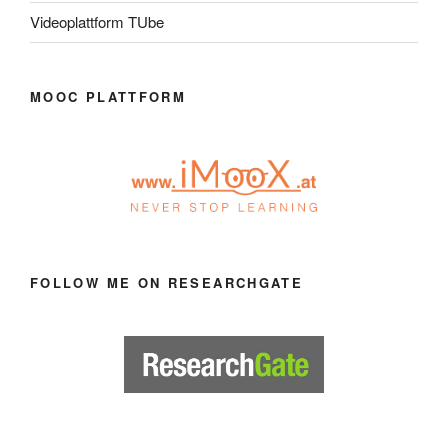
Videoplattform TUbe
MOOC PLATTFORM
FOLLOW ME ON RESEARCHGATE