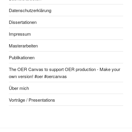
Datenschutzerklärung
Dissertationen
Impressum
Masterarbeiten
Publikationen
The OER Canvas to support OER production - Make your
own version! #oer #oercanvas
Über mich
Vorträge / Presentations