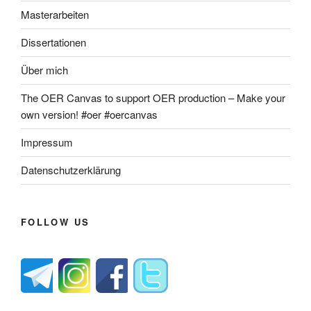
Masterarbeiten
Dissertationen
Über mich
The OER Canvas to support OER production – Make your
own version! #oer #oercanvas
Impressum
Datenschutzerklärung
FOLLOW US