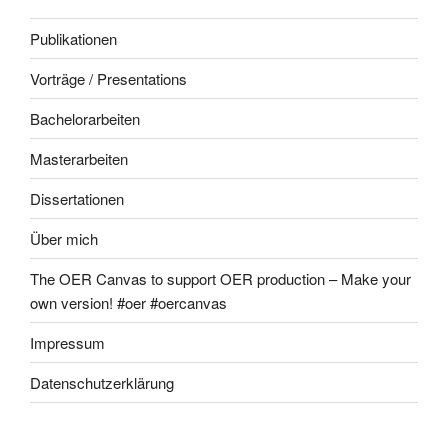
Publikationen
Vorträge / Presentations
Bachelorarbeiten
Masterarbeiten
Dissertationen
Über mich
The OER Canvas to support OER production – Make your
own version! #oer #oercanvas
Impressum
Datenschutzerklärung