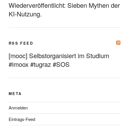
Wiederveröffentlicht: Sieben Mythen der
KI-Nutzung.
RSS FEED
[mooc] Selbstorganisiert im Studium
#imoox #tugraz #SOS
META
Anmelden
Eintrags-Feed