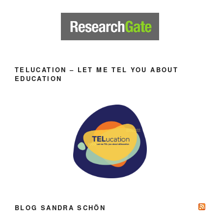
TELUCATION – LET ME TEL YOU ABOUT
EDUCATION
BLOG SANDRA SCHÖN