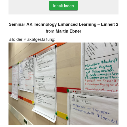
Inhalt laden
Seminar AK Technology Enhanced Learning – Einheit 2
from
Martin Ebner
Bild der Plakatgestaltung: