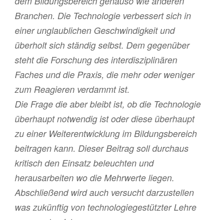
dem Bildungsbereich genauso wie anderen
Branchen. Die Technologie verbessert sich in
einer unglaublichen Geschwindigkeit und
überholt sich ständig selbst. Dem gegenüber
steht die Forschung des interdisziplinären
Faches und die Praxis, die mehr oder weniger
zum Reagieren verdammt ist.
Die Frage die aber bleibt ist, ob die Technologie
überhaupt notwendig ist oder diese überhaupt
zu einer Weiterentwicklung im Bildungsbereich
beitragen kann. Dieser Beitrag soll durchaus
kritisch den Einsatz beleuchten und
herausarbeiten wo die Mehrwerte liegen.
Abschließend wird auch versucht darzustellen
was zukünftig von technologiegestützter Lehre