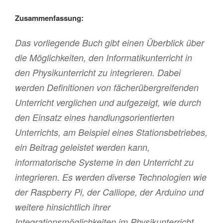
Zusammenfassung:
Das vorliegende Buch gibt einen Überblick über
die Möglichkeiten, den Informatikunterricht in
den Physikunterricht zu integrieren. Dabei
werden Definitionen von fächerübergreifenden
Unterricht verglichen und aufgezeigt, wie durch
den Einsatz eines handlungsorientierten
Unterrichts, am Beispiel eines Stationsbetriebes,
ein Beitrag geleistet werden kann,
informatorische Systeme in den Unterricht zu
integrieren. Es werden diverse Technologien wie
der Raspberry Pi, der Calliope, der Arduino und
weitere hinsichtlich ihrer
Integrationsmöglichkeiten im Physikunterricht