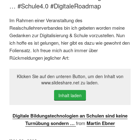
… #Schule4.0 #DigitaleRoadmap
Im Rahmen einer Veranstaltung des
Realschullehrerverbandes bin ich gebeten worden meine
Gedanken zur Digitalisierung & Schule vorzustellen. Nun
ich hoffe es ist gelungen, hier gibt es dazu wie gewohnt den
Foliensatz. Ich freue mich auch immer über
Rückmeldungen jeglicher Art:
Klicken Sie auf den unteren Button, um den Inhalt von
www.slideshare.net zu laden.
Inhalt laden
Digitale Bildungstechnologien an Schulen sind keine
Turnübung sondern …
from
Martin Ebner