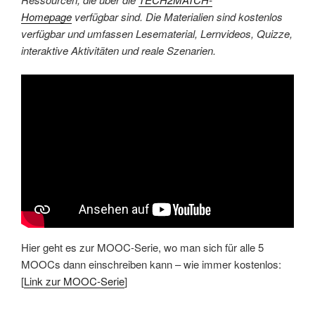
Homepage
verfügbar sind. Die Materialien sind kostenlos
verfügbar und umfassen Lesematerial, Lernvideos, Quizze,
interaktive Aktivitäten und reale Szenarien.
Hier geht es zur MOOC-Serie, wo man sich für alle 5
MOOCs dann einschreiben kann – wie immer kostenlos:
[
Link zur MOOC-Serie
]