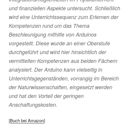
und finanziellen Aspekte untersucht. Schließlich
wird eine Unterrichtssequenz zum Erlernen der
Kompetenzen rund um das Thema
Beschleunigung mithilfe von Arduinos
vorgestellt. Diese wurde an einer Oberstufe
durchgeführt und wird hier hinsichtlich der
vermittelten Kompetenzen aus beiden Fächern
analysiert. Der Arduino kann vielseitig in
Unterrichtsgegenständen, vorrangig im Bereich
der Naturwissenschaften, eingesetzt werden
und hat den Vorteil der geringen
Anschaffungskosten.
[
Buch bei Amazon
]