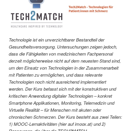
Technologie ist ein unverzichtbarer Bestandteil der
Gesundheitsversorgung. Untersuchungen zeigen jedoch,
dass die Fähigkeiten von medizinischem Fachpersonal
derzeit möglicherweise nicht auf dem neuesten Stand sind,
um den Einsatz von Technologien in der Zusammenarbeit
mit Patienten zu ermöglichen, und dass relevante
Technologien noch nicht ausreichend implementiert
werden. Der Kurs befasst sich mit der konstruktiven und
kritischen Anwendung digitaler Technologien – konkret
Smartphone Applikationen, Monitoring, Telemedizin und
Virtuelle Realität – für Menschen mit akuten oder
chronischen Schmerzen. Der Kurs besteht aus zwei Teilen:
1) MOOC-Lernaktivitäten (hier auf imoox.at) und 2)
Ressourcen, die über die
TECH2MATCH-