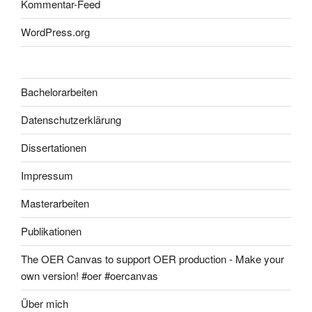
Kommentar-Feed
WordPress.org
Bachelorarbeiten
Datenschutzerklärung
Dissertationen
Impressum
Masterarbeiten
Publikationen
The OER Canvas to support OER production - Make your
own version! #oer #oercanvas
Über mich