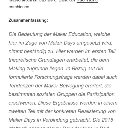
erschienen.
Zusammenfassung:
Die Bedeutung der Maker Education, welche
hier im Zuge von Maker Days umgesetzt wird,
nimmt beständig zu. Hier werden im ersten Teil
theoretische Grundlagen erarbeitet, die dem
Making zugrunde liegen. In Bezug auf die
formulierte Forschungsfrage werden dabei auch
Tendenzen der Maker-Bewegung erörtert, die
bestimmten sozialen Gruppen die Partizipation
erschweren. Diese Ergebnisse werden in einem
zweiten Teil mit der konkreten Realisierung von
Maker Days in Verbindung gebracht. Die 2015