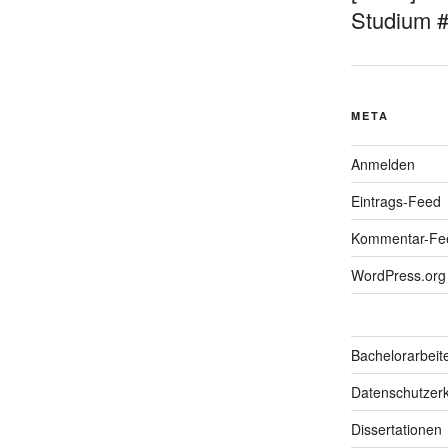
Studium 
META
Anmelden
Eintrags-Feed
Kommentar-Fe
WordPress.org
Bachelorarbeit
Datenschutzerk
Dissertationen