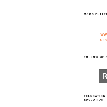
MOOC PLATT
FOLLOW ME 
TELUCATION 
EDUCATION