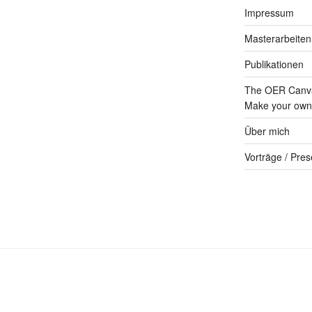
Impressum
Masterarbeiten
Publikationen
The OER Canva
Make your own 
Über mich
Vorträge / Pres