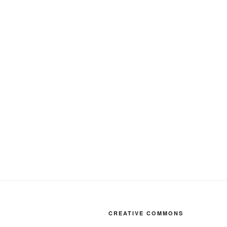
CREATIVE COMMONS